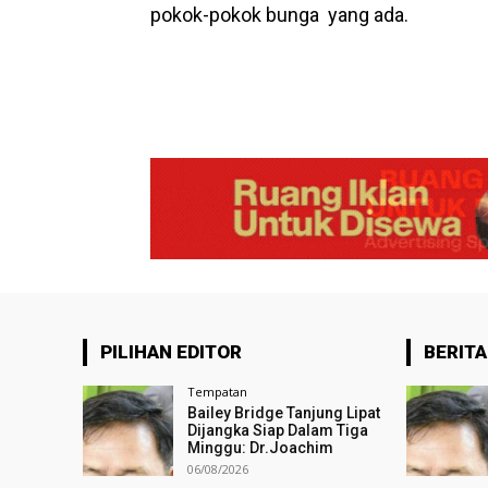
pokok-pokok bunga yang ada.
PILIHAN EDITOR
BERITA
Tempatan
Bailey Bridge Tanjung Lipat
Dijangka Siap Dalam Tiga
Minggu: Dr.Joachim
06/08/2026