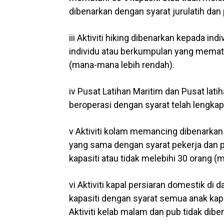
dibenarkan dengan syarat jurulatih dan 
iii Aktiviti hiking dibenarkan kepada in
individu atau berkumpulan yang mematu
(mana-mana lebih rendah).
iv Pusat Latihan Maritim dan Pusat lat
beroperasi dengan syarat telah lengkap
v Aktiviti kolam memancing dibenarkan 
yang sama dengan syarat pekerja dan 
kapasiti atau tidak melebihi 30 orang 
vi Aktiviti kapal persiaran domestik d
kapasiti dengan syarat semua anak kap
Aktiviti kelab malam dan pub tidak dibe