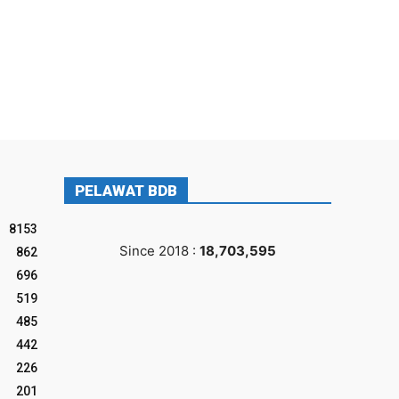
PELAWAT BDB
8153
Since 2018 :
18,703,595
862
696
519
485
442
226
201