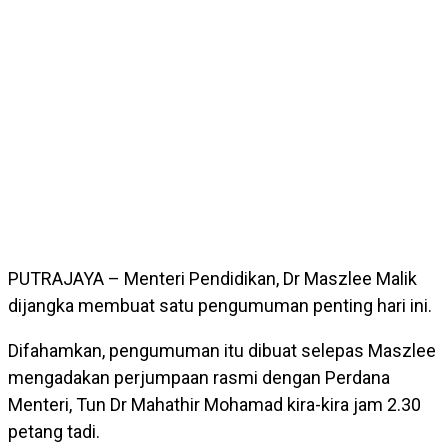
PUTRAJAYA – Menteri Pendidikan, Dr Maszlee Malik
dijangka membuat satu pengumuman penting hari ini.
Difahamkan, pengumuman itu dibuat selepas Maszlee
mengadakan perjumpaan rasmi dengan Perdana
Menteri, Tun Dr Mahathir Mohamad kira-kira jam 2.30
petang tadi.