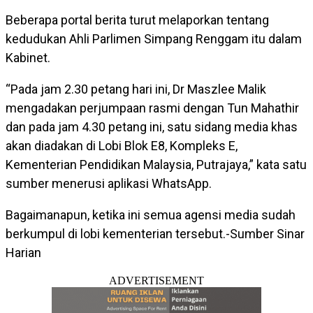
Beberapa portal berita turut melaporkan tentang
kedudukan Ahli Parlimen Simpang Renggam itu dalam
Kabinet.
“Pada jam 2.30 petang hari ini, Dr Maszlee Malik
mengadakan perjumpaan rasmi dengan Tun Mahathir
dan pada jam 4.30 petang ini, satu sidang media khas
akan diadakan di Lobi Blok E8, Kompleks E,
Kementerian Pendidikan Malaysia, Putrajaya,” kata satu
sumber menerusi aplikasi WhatsApp.
Bagaimanapun, ketika ini semua agensi media sudah
berkumpul di lobi kementerian tersebut.-Sumber Sinar
Harian
ADVERTISEMENT