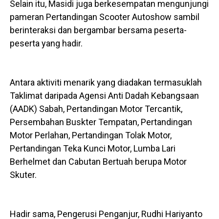
Selain itu, Masidi juga berkesempatan mengunjungi
pameran Pertandingan Scooter Autoshow sambil
berinteraksi dan bergambar bersama peserta-
peserta yang hadir.
Antara aktiviti menarik yang diadakan termasuklah
Taklimat daripada Agensi Anti Dadah Kebangsaan
(AADK) Sabah, Pertandingan Motor Tercantik,
Persembahan Buskter Tempatan, Pertandingan
Motor Perlahan, Pertandingan Tolak Motor,
Pertandingan Teka Kunci Motor, Lumba Lari
Berhelmet dan Cabutan Bertuah berupa Motor
Skuter.
Hadir sama, Pengerusi Penganjur, Rudhi Hariyanto