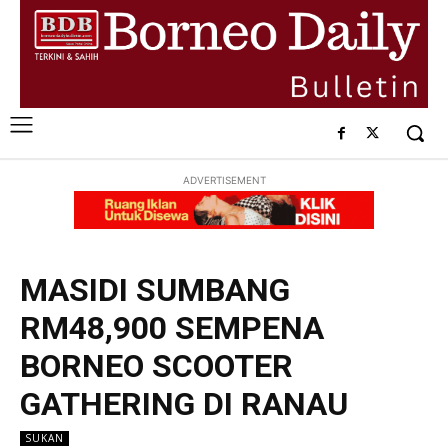
ADVERTISEMENT
MASIDI SUMBANG
RM48,900 SEMPENA
BORNEO SCOOTER
GATHERING DI RANAU
SUKAN