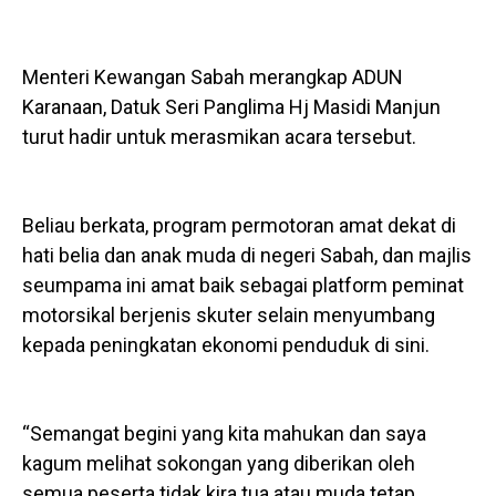
Menteri Kewangan Sabah merangkap ADUN
Karanaan, Datuk Seri Panglima Hj Masidi Manjun
turut hadir untuk merasmikan acara tersebut.
Beliau berkata, program permotoran amat dekat di
hati belia dan anak muda di negeri Sabah, dan majlis
seumpama ini amat baik sebagai platform peminat
motorsikal berjenis skuter selain menyumbang
kepada peningkatan ekonomi penduduk di sini.
“Semangat begini yang kita mahukan dan saya
kagum melihat sokongan yang diberikan oleh
semua peserta tidak kira tua atau muda tetap