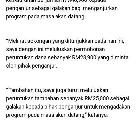
penganjur sebagai galakan bagi menganjurkan
program pada masa akan datang.
“Melihat sokongan yang ditunjukkan pada hari ini,
saya dengan ini meluluskan permohonan
peruntukan dana sebanyak RM23,900 yang diminta
oleh pihak penganjur.
“Tambahan itu, saya juga turut meluluskan
peruntukan tambahan sebanyak RM25,000 sebagai
galakan kepada pihak penganjur untuk mengadakan
program pada masa akan datang,” katanya.