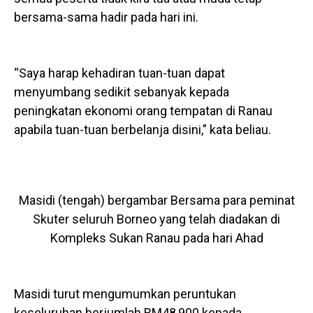
bersama-sama hadir pada hari ini.
“Saya harap kehadiran tuan-tuan dapat
menyumbang sedikit sebanyak kepada
peningkatan ekonomi orang tempatan di Ranau
apabila tuan-tuan berbelanja disini,” kata beliau.
Masidi (tengah) bergambar Bersama para peminat
Skuter seluruh Borneo yang telah diadakan di
Kompleks Sukan Ranau pada hari Ahad
Masidi turut mengumumkan peruntukan
keseluruhan berjumlah RM48,900 kepada