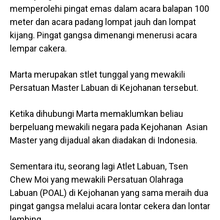
memperolehi pingat emas dalam acara balapan 100
meter dan acara padang lompat jauh dan lompat
kijang. Pingat gangsa dimenangi menerusi acara
lempar cakera.
Marta merupakan stlet tunggal yang mewakili
Persatuan Master Labuan di Kejohanan tersebut.
Ketika dihubungi Marta memaklumkan beliau
berpeluang mewakili negara pada Kejohanan Asian
Master yang dijadual akan diadakan di Indonesia.
Sementara itu, seorang lagi Atlet Labuan, Tsen
Chew Moi yang mewakili Persatuan Olahraga
Labuan (POAL) di Kejohanan yang sama meraih dua
pingat gangsa melalui acara lontar cekera dan lontar
lembing.