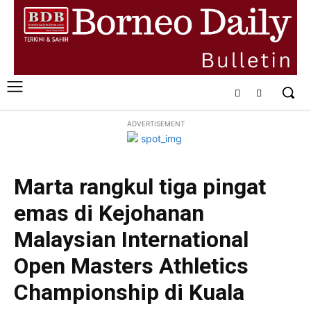
ADVERTISEMENT
Marta rangkul tiga pingat
emas di Kejohanan
Malaysian International
Open Masters Athletics
Championship di Kuala