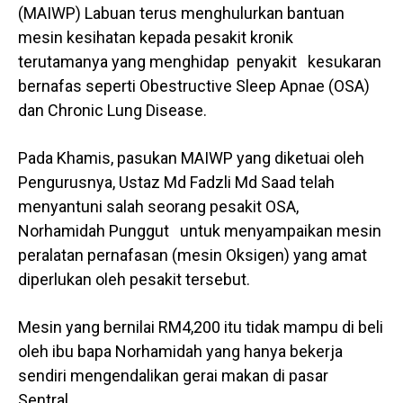
(MAIWP) Labuan terus menghulurkan bantuan
mesin kesihatan kepada pesakit kronik
terutamanya yang menghidap penyakit kesukaran
bernafas seperti Obestructive Sleep Apnae (OSA)
dan Chronic Lung Disease.
Pada Khamis, pasukan MAIWP yang diketuai oleh
Pengurusnya, Ustaz Md Fadzli Md Saad telah
menyantuni salah seorang pesakit OSA,
Norhamidah Punggut untuk menyampaikan mesin
peralatan pernafasan (mesin Oksigen) yang amat
diperlukan oleh pesakit tersebut.
Mesin yang bernilai RM4,200 itu tidak mampu di beli
oleh ibu bapa Norhamidah yang hanya bekerja
sendiri mengendalikan gerai makan di pasar
Sentral.