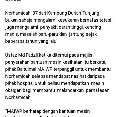
Norhamidah, 37 dari Kampung Durian Tunjung
bukan sahaja mengalami kesukaran bernafas tetapi
juga mengalami penyakit darah tinggi, kencing
manis, masalah paru-paru dan jantung sejak
beberapa tahun yang lalu.
Ustaz Md Fadzli ketika ditemui pada majlis
penyerahan bantuan mesin kesihatan itu berkata,
pihak Baitulmal MAIWP terpanggil untuk membantu
Norhamidah selepas mendapat nasihat daripada
pihak hospital untuk beliau mendapatkan mesin
oksigen bagi membantu melancarkan pernafasan
Norhamidah.
“MAIWP berharap dengan bantuan mesin