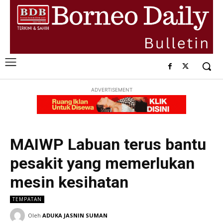
ADVERTISEMENT
MAIWP Labuan terus bantu
pesakit yang memerlukan
mesin kesihatan
TEMPATAN
Oleh
ADUKA JASNIN SUMAN