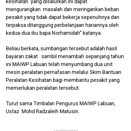
kesihatan yang disalurkan ini dapat
mengurangkan masalah dan meringankan beban
pesakit yang tidak dapat bekerja sepenuhnya dan
terpaksa ditanggung perbelanjaan hariannya oleh
kedua-dua ibu bapa Norhamidah” katanya.
Beliau berkata, sumbangan tersebut adalah hasil
bayaran zakat sambil menambah sepanjang tahun
ini MAIWP Labuan telah menyumbang dua unit
mesin peralatan pernafasan melalui Skim Bantuan
Peralatan Kesihatan bagi membantu pesakit yang
memerlukan peralatan tersebut.
Turut sama Timbalan Pengurus MAIWP Labuan,
Ustaz Mohd Radzaleih Matusin.