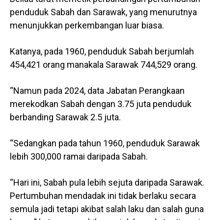
penduduk Sabah dan Sarawak, yang menurutnya
menunjukkan perkembangan luar biasa.
Katanya, pada 1960, penduduk Sabah berjumlah
454,421 orang manakala Sarawak 744,529 orang.
“Namun pada 2024, data Jabatan Perangkaan
merekodkan Sabah dengan 3.75 juta penduduk
berbanding Sarawak 2.5 juta.
“Sedangkan pada tahun 1960, penduduk Sarawak
lebih 300,000 ramai daripada Sabah.
“Hari ini, Sabah pula lebih sejuta daripada Sarawak.
Pertumbuhan mendadak ini tidak berlaku secara
semula jadi tetapi akibat salah laku dan salah guna