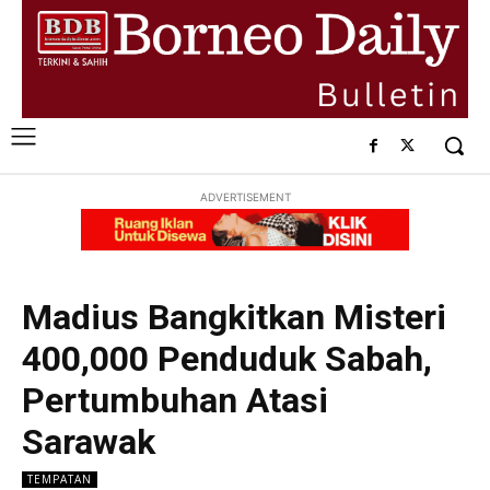
ADVERTISEMENT
Madius Bangkitkan Misteri
400,000 Penduduk Sabah,
Pertumbuhan Atasi
Sarawak
TEMPATAN