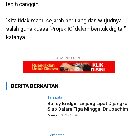
lebih canggih.
‘Kita tidak mahu sejarah berulang dan wujudnya
salah guna kuasa ‘Projek IC’ dalam bentuk digital,”
katanya.
ADVERTISEMENT
BERITA BERKAITAN
Tempatan
Bailey Bridge Tanjung Lipat Dijangka
Siap Dalam Tiga Minggu: Dr.Joachim
Admin
-
06/08/2026
Tempatan