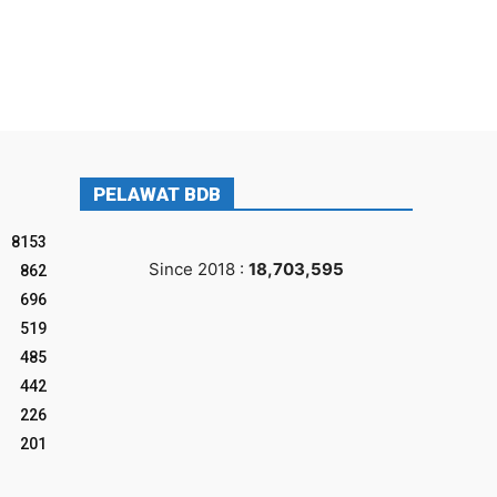
PELAWAT BDB
8153
Since 2018 :
18,703,595
862
696
519
485
442
226
201