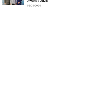
Awards 2026
06/08/2026