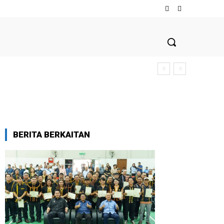
BERITA BERKAITAN