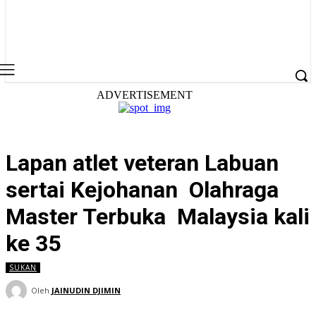
ADVERTISEMENT
Lapan atlet veteran Labuan
sertai Kejohanan Olahraga
Master Terbuka Malaysia kali
ke 35
SUKAN
Oleh
JAINUDIN DJIMIN