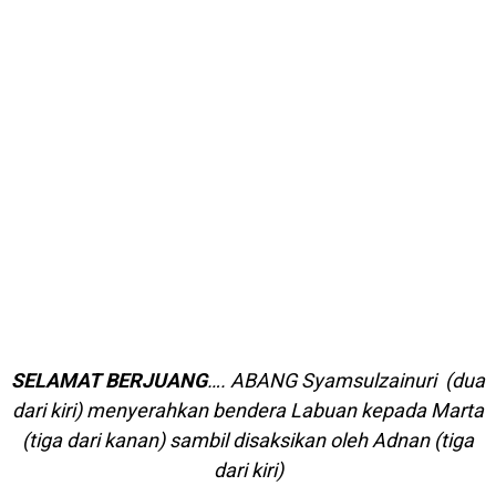
SELAMAT BERJUANG
…. ABANG Syamsulzainuri (dua
dari kiri) menyerahkan bendera Labuan kepada Marta
(tiga dari kanan) sambil disaksikan oleh Adnan (tiga
dari kiri)