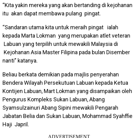
“Kita yakin mereka yang akan bertanding di kejohanan
itu akan dapat membawa pulang pingat.
“Sandaran utama kita untuk meraih pingat ialah
kepada Marta Lokman yang merupakan atlet veteran
Labuan yang terpilih untuk mewakili Malaysia di
Kejohanan Asia Master Filipina pada bulan Disember
nanti” katanya.
Beliau berkata demikian pada majlis penyerahan
Bendera Wilayah Persekutuan Labuan kepada Ketua
Kontijen Labuan, Mart Lokman yang disampaikan oleh
Pengurus Kompleks Sukan Labuan, Abang
Syamsulzainuri Abang Sipini mewakili Pengarah
Jabatan Belia dan Sukan Labuan, Mohammad Syahffie
Haji Japril.
ADVERTISEMENT