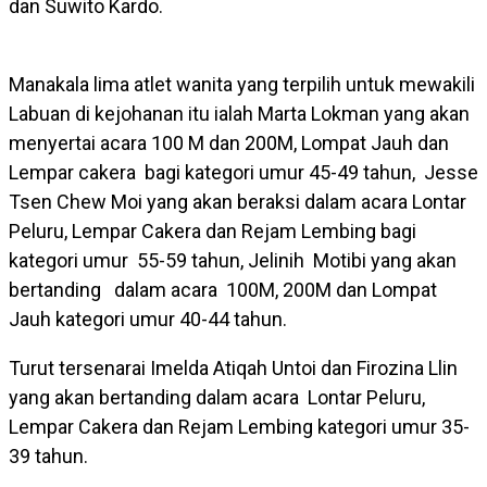
dan Suwito Kardo.
Manakala lima atlet wanita yang terpilih untuk mewakili
Labuan di kejohanan itu ialah Marta Lokman yang akan
menyertai acara 100 M dan 200M, Lompat Jauh dan
Lempar cakera bagi kategori umur 45-49 tahun, Jesse
Tsen Chew Moi yang akan beraksi dalam acara Lontar
Peluru, Lempar Cakera dan Rejam Lembing bagi
kategori umur 55-59 tahun, Jelinih Motibi yang akan
bertanding dalam acara 100M, 200M dan Lompat
Jauh kategori umur 40-44 tahun.
Turut tersenarai Imelda Atiqah Untoi dan Firozina Llin
yang akan bertanding dalam acara Lontar Peluru,
Lempar Cakera dan Rejam Lembing kategori umur 35-
39 tahun.