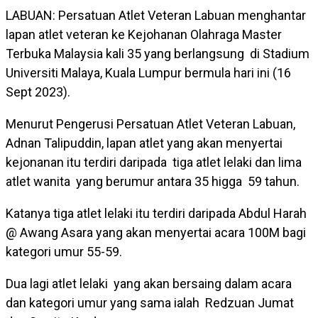
LABUAN: Persatuan Atlet Veteran Labuan menghantar
lapan atlet veteran ke Kejohanan Olahraga Master
Terbuka Malaysia kali 35 yang berlangsung di Stadium
Universiti Malaya, Kuala Lumpur bermula hari ini (16
Sept 2023).
Menurut Pengerusi Persatuan Atlet Veteran Labuan,
Adnan Talipuddin, lapan atlet yang akan menyertai
kejonanan itu terdiri daripada tiga atlet lelaki dan lima
atlet wanita yang berumur antara 35 higga 59 tahun.
Katanya tiga atlet lelaki itu terdiri daripada Abdul Harah
@ Awang Asara yang akan menyertai acara 100M bagi
kategori umur 55-59.
Dua lagi atlet lelaki yang akan bersaing dalam acara
dan kategori umur yang sama ialah Redzuan Jumat