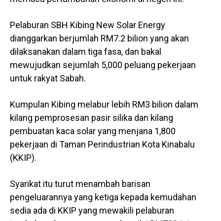
Pelaburan SBH Kibing New Solar Energy
dianggarkan berjumlah RM7.2 bilion yang akan
dilaksanakan dalam tiga fasa, dan bakal
mewujudkan sejumlah 5,000 peluang pekerjaan
untuk rakyat Sabah.
Kumpulan Kibing melabur lebih RM3 bilion dalam
kilang pemprosesan pasir silika dan kilang
pembuatan kaca solar yang menjana 1,800
pekerjaan di Taman Perindustrian Kota Kinabalu
(KKIP).
Syarikat itu turut menambah barisan
pengeluarannya yang ketiga kepada kemudahan
sedia ada di KKIP yang mewakili pelaburan