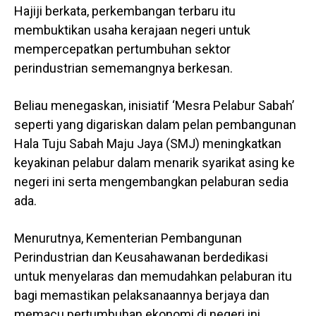
Hajiji berkata, perkembangan terbaru itu
membuktikan usaha kerajaan negeri untuk
mempercepatkan pertumbuhan sektor
perindustrian sememangnya berkesan.
Beliau menegaskan, inisiatif ‘Mesra Pelabur Sabah’
seperti yang digariskan dalam pelan pembangunan
Hala Tuju Sabah Maju Jaya (SMJ) meningkatkan
keyakinan pelabur dalam menarik syarikat asing ke
negeri ini serta mengembangkan pelaburan sedia
ada.
Menurutnya, Kementerian Pembangunan
Perindustrian dan Keusahawanan berdedikasi
untuk menyelaras dan memudahkan pelaburan itu
bagi memastikan pelaksanaannya berjaya dan
memacu pertumbuhan ekonomi di negeri ini.