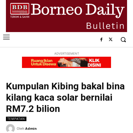
ADVERTISEMENT
Kumpulan Kibing bakal bina
kilang kaca solar bernilai
RM7.2 bilion
TEMPATAN
Oleh
Admin