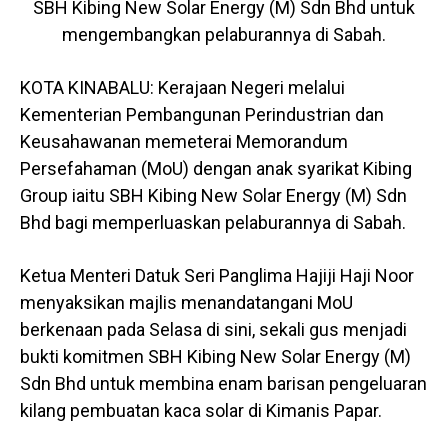
SBH Kibing New Solar Energy (M) Sdn Bhd untuk
mengembangkan pelaburannya di Sabah.
KOTA KINABALU: Kerajaan Negeri melalui
Kementerian Pembangunan Perindustrian dan
Keusahawanan memeterai Memorandum
Persefahaman (MoU) dengan anak syarikat Kibing
Group iaitu SBH Kibing New Solar Energy (M) Sdn
Bhd bagi memperluaskan pelaburannya di Sabah.
Ketua Menteri Datuk Seri Panglima Hajiji Haji Noor
menyaksikan majlis menandatangani MoU
berkenaan pada Selasa di sini, sekali gus menjadi
bukti komitmen SBH Kibing New Solar Energy (M)
Sdn Bhd untuk membina enam barisan pengeluaran
kilang pembuatan kaca solar di Kimanis Papar.