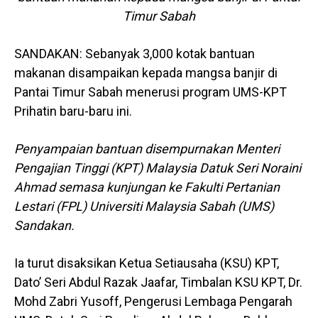
Timur Sabah
SANDAKAN: Sebanyak 3,000 kotak bantuan
makanan disampaikan kepada mangsa banjir di
Pantai Timur Sabah menerusi program UMS-KPT
Prihatin baru-baru ini.
Penyampaian bantuan disempurnakan Menteri
Pengajian Tinggi (KPT) Malaysia Datuk Seri Noraini
Ahmad semasa kunjungan ke Fakulti Pertanian
Lestari (FPL) Universiti Malaysia Sabah (UMS)
Sandakan.
Ia turut disaksikan Ketua Setiausaha (KSU) KPT,
Dato’ Seri Abdul Razak Jaafar, Timbalan KSU KPT, Dr.
Mohd Zabri Yusoff, Pengerusi Lembaga Pengarah