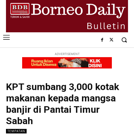
ADVERTISEMENT
KPT sumbang 3,000 kotak
makanan kepada mangsa
banjir di Pantai Timur
Sabah
TEMPATAN