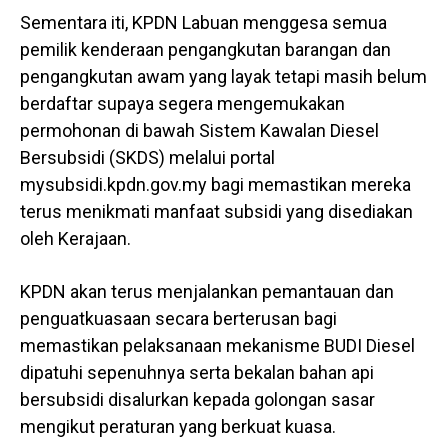
Sementara iti, KPDN Labuan menggesa semua
pemilik kenderaan pengangkutan barangan dan
pengangkutan awam yang layak tetapi masih belum
berdaftar supaya segera mengemukakan
permohonan di bawah Sistem Kawalan Diesel
Bersubsidi (SKDS) melalui portal
mysubsidi.kpdn.gov.my bagi memastikan mereka
terus menikmati manfaat subsidi yang disediakan
oleh Kerajaan.
KPDN akan terus menjalankan pemantauan dan
penguatkuasaan secara berterusan bagi
memastikan pelaksanaan mekanisme BUDI Diesel
dipatuhi sepenuhnya serta bekalan bahan api
bersubsidi disalurkan kepada golongan sasar
mengikut peraturan yang berkuat kuasa.