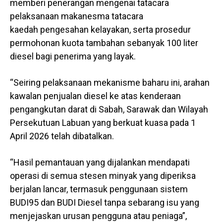
memberi penerangan mengenai tatacara
pelaksanaan makanesma tatacara
kaedah pengesahan kelayakan, serta prosedur
permohonan kuota tambahan sebanyak 100 liter
diesel bagi penerima yang layak.
“Seiring pelaksanaan mekanisme baharu ini, arahan
kawalan penjualan diesel ke atas kenderaan
pengangkutan darat di Sabah, Sarawak dan Wilayah
Persekutuan Labuan yang berkuat kuasa pada 1
April 2026 telah dibatalkan.
“Hasil pemantauan yang dijalankan mendapati
operasi di semua stesen minyak yang diperiksa
berjalan lancar, termasuk penggunaan sistem
BUDI95 dan BUDI Diesel tanpa sebarang isu yang
menjejaskan urusan pengguna atau peniaga”,