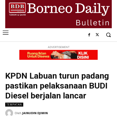
ADVERTISEMENT
KPDN Labuan turun padang
pastikan pelaksanaan BUDI
Diesel berjalan lancar
TEMPATAN
Oleh
JAINUDIN DJIMIN