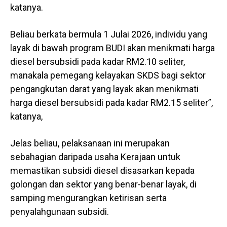
katanya.
Beliau berkata bermula 1 Julai 2026, individu yang
layak di bawah program BUDI akan menikmati harga
diesel bersubsidi pada kadar RM2.10 seliter,
manakala pemegang kelayakan SKDS bagi sektor
pengangkutan darat yang layak akan menikmati
harga diesel bersubsidi pada kadar RM2.15 seliter”,
katanya,
Jelas beliau, pelaksanaan ini merupakan
sebahagian daripada usaha Kerajaan untuk
memastikan subsidi diesel disasarkan kepada
golongan dan sektor yang benar-benar layak, di
samping mengurangkan ketirisan serta
penyalahgunaan subsidi.