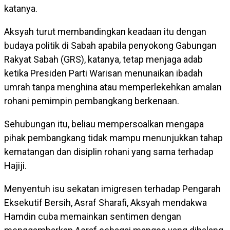
katanya.
Aksyah turut membandingkan keadaan itu dengan
budaya politik di Sabah apabila penyokong Gabungan
Rakyat Sabah (GRS), katanya, tetap menjaga adab
ketika Presiden Parti Warisan menunaikan ibadah
umrah tanpa menghina atau memperlekehkan amalan
rohani pemimpin pembangkang berkenaan.
Sehubungan itu, beliau mempersoalkan mengapa
pihak pembangkang tidak mampu menunjukkan tahap
kematangan dan disiplin rohani yang sama terhadap
Hajiji.
Menyentuh isu sekatan imigresen terhadap Pengarah
Eksekutif Bersih, Asraf Sharafi, Aksyah mendakwa
Hamdin cuba memainkan sentimen dengan