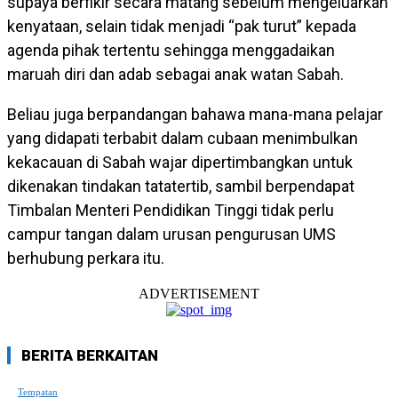
supaya berfikir secara matang sebelum mengeluarkan
kenyataan, selain tidak menjadi “pak turut” kepada
agenda pihak tertentu sehingga menggadaikan
maruah diri dan adab sebagai anak watan Sabah.
Beliau juga berpandangan bahawa mana-mana pelajar
yang didapati terbabit dalam cubaan menimbulkan
kekacauan di Sabah wajar dipertimbangkan untuk
dikenakan tindakan tatatertib, sambil berpendapat
Timbalan Menteri Pendidikan Tinggi tidak perlu
campur tangan dalam urusan pengurusan UMS
berhubung perkara itu.
ADVERTISEMENT
BERITA BERKAITAN
Tempatan