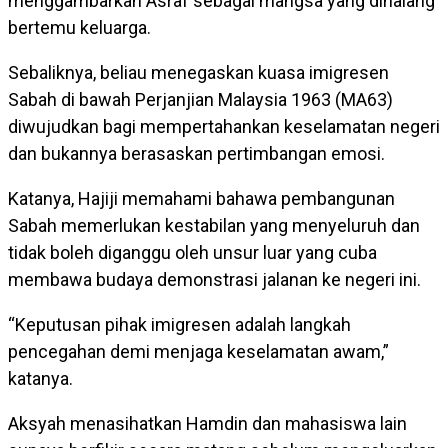
menggambarkan Asraf sebagai mangsa yang dihalang
bertemu keluarga.
Sebaliknya, beliau menegaskan kuasa imigresen
Sabah di bawah Perjanjian Malaysia 1963 (MA63)
diwujudkan bagi mempertahankan keselamatan negeri
dan bukannya berasaskan pertimbangan emosi.
Katanya, Hajiji memahami bahawa pembangunan
Sabah memerlukan kestabilan yang menyeluruh dan
tidak boleh diganggu oleh unsur luar yang cuba
membawa budaya demonstrasi jalanan ke negeri ini.
“Keputusan pihak imigresen adalah langkah
pencegahan demi menjaga keselamatan awam,”
katanya.
Aksyah menasihatkan Hamdin dan mahasiswa lain