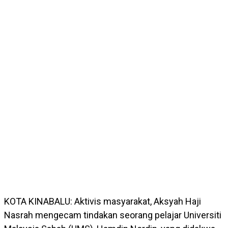
KOTA KINABALU: Aktivis masyarakat, Aksyah Haji
Nasrah mengecam tindakan seorang pelajar Universiti