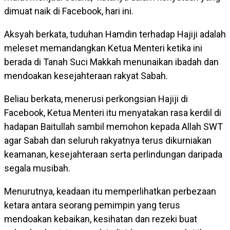
dimuat naik di Facebook, hari ini.
Aksyah berkata, tuduhan Hamdin terhadap Hajiji adalah
meleset memandangkan Ketua Menteri ketika ini
berada di Tanah Suci Makkah menunaikan ibadah dan
mendoakan kesejahteraan rakyat Sabah.
Beliau berkata, menerusi perkongsian Hajiji di
Facebook, Ketua Menteri itu menyatakan rasa kerdil di
hadapan Baitullah sambil memohon kepada Allah SWT
agar Sabah dan seluruh rakyatnya terus dikurniakan
keamanan, kesejahteraan serta perlindungan daripada
segala musibah.
Menurutnya, keadaan itu memperlihatkan perbezaan
ketara antara seorang pemimpin yang terus
mendoakan kebaikan, kesihatan dan rezeki buat