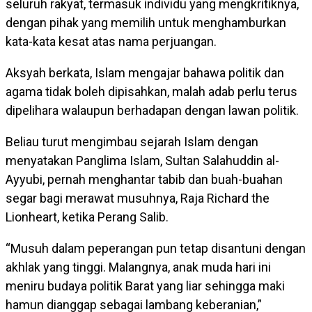
seluruh rakyat, termasuk individu yang mengkritiknya,
dengan pihak yang memilih untuk menghamburkan
kata-kata kesat atas nama perjuangan.
Aksyah berkata, Islam mengajar bahawa politik dan
agama tidak boleh dipisahkan, malah adab perlu terus
dipelihara walaupun berhadapan dengan lawan politik.
Beliau turut mengimbau sejarah Islam dengan
menyatakan Panglima Islam, Sultan Salahuddin al-
Ayyubi, pernah menghantar tabib dan buah-buahan
segar bagi merawat musuhnya, Raja Richard the
Lionheart, ketika Perang Salib.
“Musuh dalam peperangan pun tetap disantuni dengan
akhlak yang tinggi. Malangnya, anak muda hari ini
meniru budaya politik Barat yang liar sehingga maki
hamun dianggap sebagai lambang keberanian,”