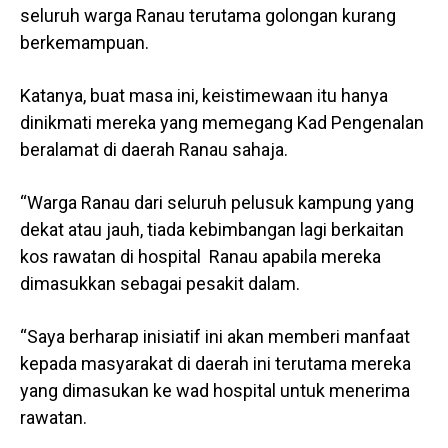
seluruh warga Ranau terutama golongan kurang
berkemampuan.
Katanya, buat masa ini, keistimewaan itu hanya
dinikmati mereka yang memegang Kad Pengenalan
beralamat di daerah Ranau sahaja.
“Warga Ranau dari seluruh pelusuk kampung yang
dekat atau jauh, tiada kebimbangan lagi berkaitan
kos rawatan di hospital Ranau apabila mereka
dimasukkan sebagai pesakit dalam.
“Saya berharap inisiatif ini akan memberi manfaat
kepada masyarakat di daerah ini terutama mereka
yang dimasukan ke wad hospital untuk menerima
rawatan.