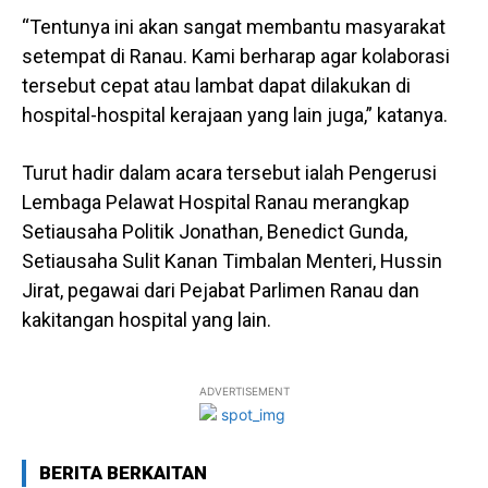
“Tentunya ini akan sangat membantu masyarakat
setempat di Ranau. Kami berharap agar kolaborasi
tersebut cepat atau lambat dapat dilakukan di
hospital-hospital kerajaan yang lain juga,” katanya.
Turut hadir dalam acara tersebut ialah Pengerusi
Lembaga Pelawat Hospital Ranau merangkap
Setiausaha Politik Jonathan, Benedict Gunda,
Setiausaha Sulit Kanan Timbalan Menteri, Hussin
Jirat, pegawai dari Pejabat Parlimen Ranau dan
kakitangan hospital yang lain.
ADVERTISEMENT
BERITA BERKAITAN