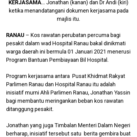
KERJASAMA
… Jonathan (kanan) dan Dr Andi (kiri)
ketika menandatangani dokumen kerjasama pada
majlis itu.
RANAU
– Kos rawatan perubatan percuma bagi
pesakit dalam wad Hospital Ranau bakal dinikmati
warga daerah ini bermula 01 Januari 2021 menerusi
Program Bantuan Pembiayaan Bil Hospital.
Program kerjasama antara Pusat Khidmat Rakyat
Parlimen Ranau dan Hospital Ranau itu adalah
inisiatif murni Ahli Parlimen Ranau, Jonathan Yassin
bagi membantu meringankan beban kos rawatan
ditanggung pesakit.
Jonathan yang juga Timbalan Menteri Dalam Negeri
berharap, inisiatif tersebut satu berita gembira buat