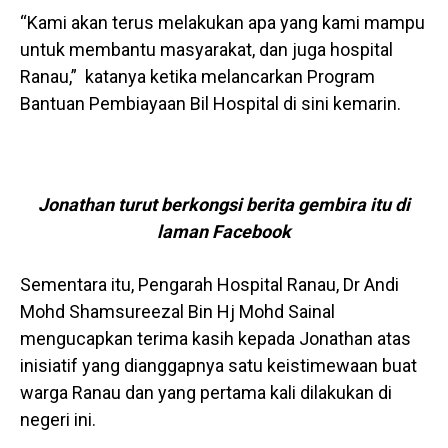
“Kami akan terus melakukan apa yang kami mampu
untuk membantu masyarakat, dan juga hospital
Ranau,” katanya ketika melancarkan Program
Bantuan Pembiayaan Bil Hospital di sini kemarin.
Jonathan turut berkongsi berita gembira itu di
laman
Facebook
Sementara itu, Pengarah Hospital Ranau, Dr Andi
Mohd Shamsureezal Bin Hj Mohd Sainal
mengucapkan terima kasih kepada Jonathan atas
inisiatif yang dianggapnya satu keistimewaan buat
warga Ranau dan yang pertama kali dilakukan di
negeri ini.