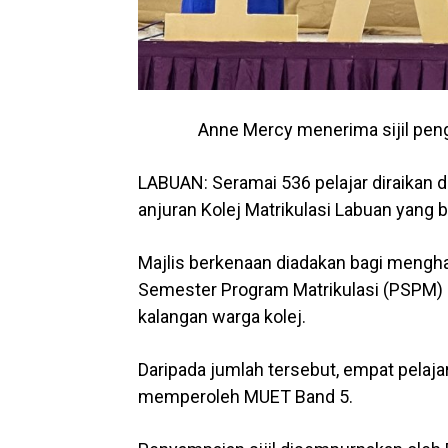
Anne Mercy menerima sijil pen
LABUAN: Seramai 536 pelajar diraikan 
anjuran Kolej Matrikulasi Labuan yang b
Majlis berkenaan diadakan bagi mengh
Semester Program Matrikulasi (PSPM)
kalangan warga kolej.
Daripada jumlah tersebut, empat pelaja
memperoleh MUET Band 5.