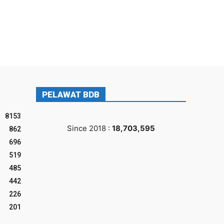
PELAWAT BDB
8153
Since 2018 :
18,703,595
862
696
519
485
442
226
201