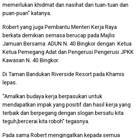
memerlukan khidmat dan nasihat dari tuan-tuan dan
puan-puan” katanya.
Robert yang juga Pembantu Menteri Kerja Raya
berkata demikian semasa berucap pada Majlis
Jamuan Bersama ADUN N. 40 Bingkor dengan Ketua
Ketua Pemegang Adat dan Pengerusi Pengerusi JPKK
Kawasan N. 40 Bingkor.
Di Taman Bandukan Riverside Resort pada Khamis
lepas.
“Amalkan budaya kerja berpasukan untuk
mendapatkan impak yang positif dan hasil kerja yang
terbaik dan berpegang dengan slogan bersatu kita
teguh,bercerai kita roboh” tegasnya.
Pada sama Robert mengingatkan kepada semua