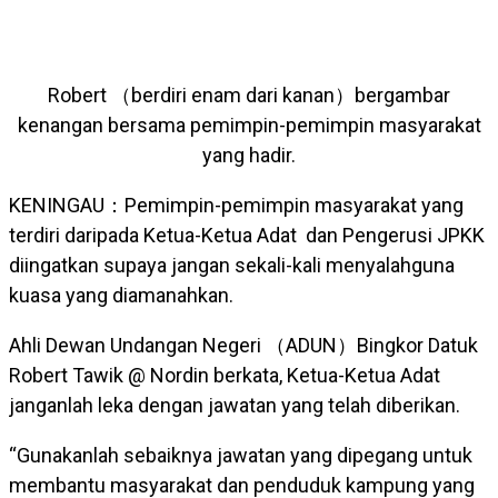
Robert （berdiri enam dari kanan）bergambar
kenangan bersama pemimpin-pemimpin masyarakat
yang hadir.
KENINGAU：Pemimpin-pemimpin masyarakat yang
terdiri daripada Ketua-Ketua Adat dan Pengerusi JPKK
diingatkan supaya jangan sekali-kali menyalahguna
kuasa yang diamanahkan.
Ahli Dewan Undangan Negeri （ADUN）Bingkor Datuk
Robert Tawik @ Nordin berkata, Ketua-Ketua Adat
janganlah leka dengan jawatan yang telah diberikan.
“Gunakanlah sebaiknya jawatan yang dipegang untuk
membantu masyarakat dan penduduk kampung yang