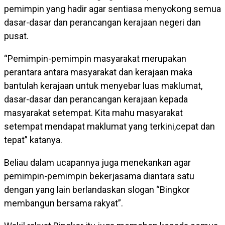
pemimpin yang hadir agar sentiasa menyokong semua
dasar-dasar dan perancangan kerajaan negeri dan
pusat.
“Pemimpin-pemimpin masyarakat merupakan
perantara antara masyarakat dan kerajaan maka
bantulah kerajaan untuk menyebar luas maklumat,
dasar-dasar dan perancangan kerajaan kepada
masyarakat setempat. Kita mahu masyarakat
setempat mendapat maklumat yang terkini,cepat dan
tepat” katanya.
Beliau dalam ucapannya juga menekankan agar
pemimpin-pemimpin bekerjasama diantara satu
dengan yang lain berlandaskan slogan “Bingkor
membangun bersama rakyat”.