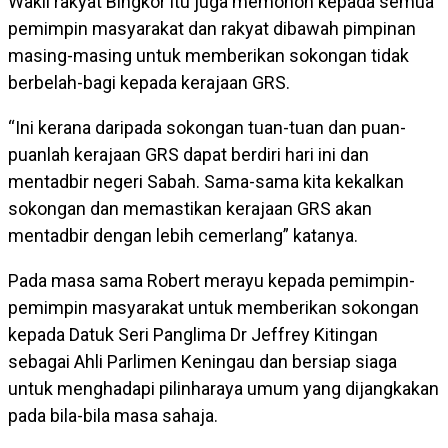
Wakil rakyat Bingkor itu juga memohon kepada semua
pemimpin masyarakat dan rakyat dibawah pimpinan
masing-masing untuk memberikan sokongan tidak
berbelah-bagi kepada kerajaan GRS.
“Ini kerana daripada sokongan tuan-tuan dan puan-
puanlah kerajaan GRS dapat berdiri hari ini dan
mentadbir negeri Sabah. Sama-sama kita kekalkan
sokongan dan memastikan kerajaan GRS akan
mentadbir dengan lebih cemerlang” katanya.
Pada masa sama Robert merayu kepada pemimpin-
pemimpin masyarakat untuk memberikan sokongan
kepada Datuk Seri Panglima Dr Jeffrey Kitingan
sebagai Ahli Parlimen Keningau dan bersiap siaga
untuk menghadapi pilinharaya umum yang dijangkakan
pada bila-bila masa sahaja.