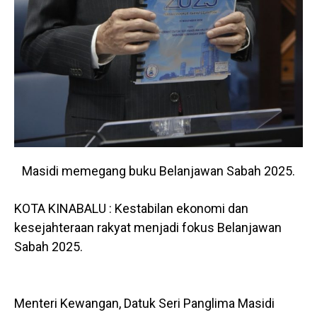
Masidi memegang buku Belanjawan Sabah 2025.
KOTA KINABALU : Kestabilan ekonomi dan
kesejahteraan rakyat menjadi fokus Belanjawan
Sabah 2025.
Menteri Kewangan, Datuk Seri Panglima Masidi