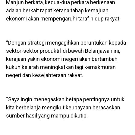
Manjun berkata, kedua-dua perkara berkenaan
adalah berkait rapat kerana tahap kemajuan
ekonomi akan mempengaruhi taraf hidup rakyat.
“Dengan strategi mengagihkan peruntukan kepada
sektor-sektor produktif di bawah Belanjawan ini,
kerajaan yakin ekonomi negeri akan bertambah
kukuh ke arah meningkatkan lagi kemakmuran
negeri dan kesejahteraan rakyat.
“Saya ingin menegaskan betapa pentingnya untuk
kita berbelanja mengikut keupayaan berasaskan
sumber hasil yang mampu dikutip.