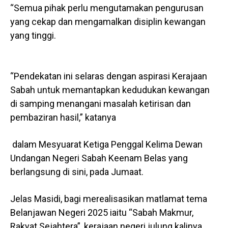
“Semua pihak perlu mengutamakan pengurusan
yang cekap dan mengamalkan disiplin kewangan
yang tinggi.
“Pendekatan ini selaras dengan aspirasi Kerajaan
Sabah untuk memantapkan kedudukan kewangan
di samping menangani masalah ketirisan dan
pembaziran hasil,” katanya
dalam Mesyuarat Ketiga Penggal Kelima Dewan
Undangan Negeri Sabah Keenam Belas yang
berlangsung di sini, pada Jumaat.
Jelas Masidi, bagi merealisasikan matlamat tema
Belanjawan Negeri 2025 iaitu “Sabah Makmur,
Rakyat Sejahtera”, kerajaan negeri julung kalinya