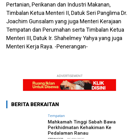
Pertanian, Perikanan dan Industri Makanan,
Timbalan Ketua Menteri II, Datuk Seri Panglima Dr.
Joachim Gunsalam yang juga Menteri Kerajaan
Tempatan dan Perumahan serta Timbalan Ketua
Menteri III, Datuk Ir. Shahelmey Yahya yang juga
Menteri Kerja Raya. -Penerangan-
ADVERTISEMENT
BERITA BERKAITAN
Tempatan
Mahkamah Tinggi Sabah Bawa
Perkhidmatan Kehakiman Ke
Pedalaman Ranau