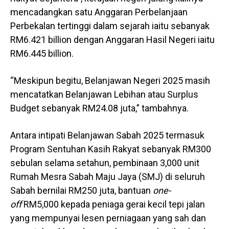
mencadangkan satu Anggaran Perbelanjaan
Perbekalan tertinggi dalam sejarah iaitu sebanyak
RM6.421 billion dengan Anggaran Hasil Negeri iaitu
RM6.445 billion.
“Meskipun begitu, Belanjawan Negeri 2025 masih
mencatatkan Belanjawan Lebihan atau Surplus
Budget sebanyak RM24.08 juta,” tambahnya.
Antara intipati Belanjawan Sabah 2025 termasuk
Program Sentuhan Kasih Rakyat sebanyak RM300
sebulan selama setahun, pembinaan 3,000 unit
Rumah Mesra Sabah Maju Jaya (SMJ) di seluruh
Sabah bernilai RM250 juta, bantuan
one-
off
RM5,000 kepada peniaga gerai kecil tepi jalan
yang mempunyai lesen perniagaan yang sah dan