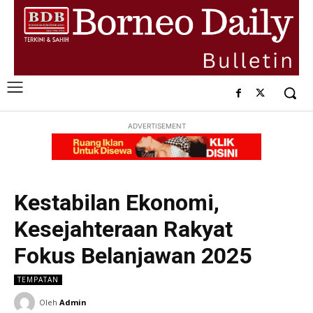
ADVERTISEMENT
Kestabilan Ekonomi,
Kesejahteraan Rakyat
Fokus Belanjawan 2025
TEMPATAN
Oleh
Admin