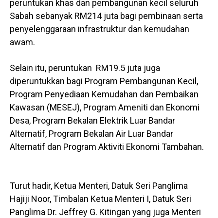
peruntukan khas dan pembangunan kecil seluruh
Sabah sebanyak RM214 juta bagi pembinaan serta
penyelenggaraan infrastruktur dan kemudahan
awam.
Selain itu, peruntukan RM19.5 juta juga
diperuntukkan bagi Program Pembangunan Kecil,
Program Penyediaan Kemudahan dan Pembaikan
Kawasan (MESEJ), Program Ameniti dan Ekonomi
Desa, Program Bekalan Elektrik Luar Bandar
Alternatif, Program Bekalan Air Luar Bandar
Alternatif dan Program Aktiviti Ekonomi Tambahan.
Turut hadir, Ketua Menteri, Datuk Seri Panglima
Hajiji Noor, Timbalan Ketua Menteri I, Datuk Seri
Panglima Dr. Jeffrey G. Kitingan yang juga Menteri