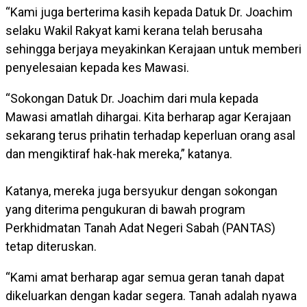
“Kami juga berterima kasih kepada Datuk Dr. Joachim
selaku Wakil Rakyat kami kerana telah berusaha
sehingga berjaya meyakinkan Kerajaan untuk memberi
penyelesaian kepada kes Mawasi.
“Sokongan Datuk Dr. Joachim dari mula kepada
Mawasi amatlah dihargai. Kita berharap agar Kerajaan
sekarang terus prihatin terhadap keperluan orang asal
dan mengiktiraf hak-hak mereka,” katanya.
Katanya, mereka juga bersyukur dengan sokongan
yang diterima pengukuran di bawah program
Perkhidmatan Tanah Adat Negeri Sabah (PANTAS)
tetap diteruskan.
“Kami amat berharap agar semua geran tanah dapat
dikeluarkan dengan kadar segera. Tanah adalah nyawa