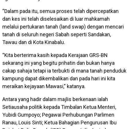
“Dalam pada itu, semua proses telah dipercepatkan
dan kes ini telah diselesaikan di luar mahkamah
melalui pertukaran tanah (land swap) dengan mencari
tanah di seluruh negeri Sabah seperti Sandakan,
Tawau dan di Kota Kinabalu.
“Kita berterima kasih kepada Kerajaan GRS-BN
sekarang ini yang begitu prihatin dan bukan hanya
cakap sahaja tetapi ia terbukti di mana tanah penduduk
kampung dapat dikembalikan dan pada hari ini kita
meraikan kejayaan Mawasi,” katanya.
Antara yang hadir dalam majlis berkenaan ialah
Setiausaha politik kepada Timbalan Ketua Menteri,
Yubidi Gumpoyo; Pegawai Perhubungan Parlimen
Ranau, Louis Sinti; Ketua Bahagian Pengurusan Ibu