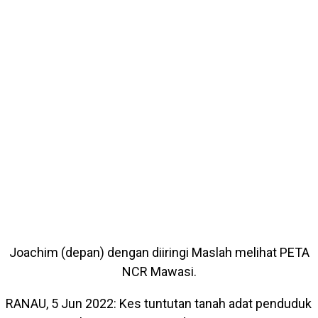
Joachim (depan) dengan diiringi Maslah melihat PETA
NCR Mawasi.
RANAU, 5 Jun 2022: Kes tuntutan tanah adat penduduk