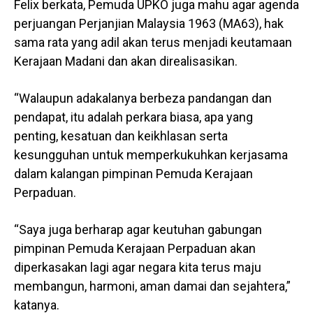
Felix berkata, Pemuda UPKO juga mahu agar agenda
perjuangan Perjanjian Malaysia 1963 (MA63), hak
sama rata yang adil akan terus menjadi keutamaan
Kerajaan Madani dan akan direalisasikan.
“Walaupun adakalanya berbeza pandangan dan
pendapat, itu adalah perkara biasa, apa yang
penting, kesatuan dan keikhlasan serta
kesungguhan untuk memperkukuhkan kerjasama
dalam kalangan pimpinan Pemuda Kerajaan
Perpaduan.
“Saya juga berharap agar keutuhan gabungan
pimpinan Pemuda Kerajaan Perpaduan akan
diperkasakan lagi agar negara kita terus maju
membangun, harmoni, aman damai dan sejahtera,”
katanya.