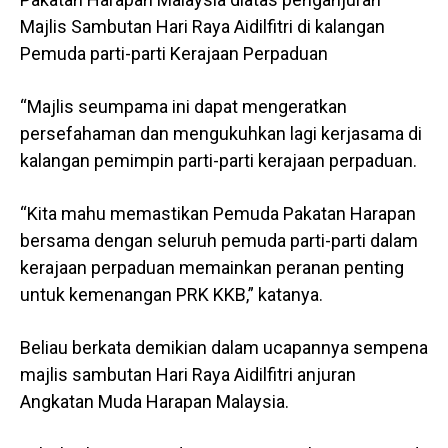
Majlis Sambutan Hari Raya Aidilfitri di kalangan
Pemuda parti-parti Kerajaan Perpaduan
“Majlis seumpama ini dapat mengeratkan
persefahaman dan mengukuhkan lagi kerjasama di
kalangan pemimpin parti-parti kerajaan perpaduan.
“Kita mahu memastikan Pemuda Pakatan Harapan
bersama dengan seluruh pemuda parti-parti dalam
kerajaan perpaduan memainkan peranan penting
untuk kemenangan PRK KKB,” katanya.
Beliau berkata demikian dalam ucapannya sempena
majlis sambutan Hari Raya Aidilfitri anjuran
Angkatan Muda Harapan Malaysia.