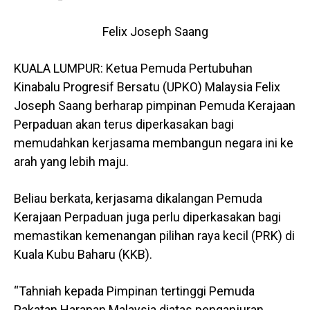
Felix Joseph Saang
KUALA LUMPUR: Ketua Pemuda Pertubuhan
Kinabalu Progresif Bersatu (UPKO) Malaysia Felix
Joseph Saang berharap pimpinan Pemuda Kerajaan
Perpaduan akan terus diperkasakan bagi
memudahkan kerjasama membangun negara ini ke
arah yang lebih maju.
Beliau berkata, kerjasama dikalangan Pemuda
Kerajaan Perpaduan juga perlu diperkasakan bagi
memastikan kemenangan pilihan raya kecil (PRK) di
Kuala Kubu Baharu (KKB).
“Tahniah kepada Pimpinan tertinggi Pemuda
Pakatan Harapan Malaysia diatas penganjuran