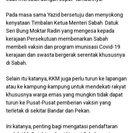
Pada masa sama Yazid bersetuju dan menyokong
kenyataan Timbalan Ketua Menteri Sabah Datuk
Seri Bung Moktar Radin yang mengesa kepada
kerajaan Persekutuan membenarkan Sabah
membeli vaksin dan program imunisasi Covid-19
kerajaan dan swasta bergerak serentak khususnya
di Sabah.
Selain itu katanya, KKM juga perlu turun ke lapangan
atau ke kampung-kampung untuk mendekati rakyat
khususnya warga emas yang mungkin tidak dapat
turun ke Pusat-Pusat pemberian vaksin yang
terletak di sekitar Bandar dan Pekan.
Ini katanya, penting bagi mengatasi pendaftaran