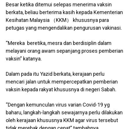
Besar ketika ditemui selepas menerima vaksin
berkata, beliau berterima kasih kepada Kementerian
Kesihatan Malaysia （KKM） khususnya para
petugas yang mengendalikan pengurusan vakinasi.
“Mereka beretika, mesra dan berdisiplin dalam
melayani orang awam sepanjang proses pemberian
vaksin” katanya.
Dalam pada itu Yazid berkata, kerajaan perlu
mencari jalan untuk mempercepatkan pemberian
vaksin kepada rakyat khususnya di negeri Sabah.
“Dengan kemunculan virus varian Covid-19 yg
baharu, langkah-langkah sewajarnya perlu dilakukan
oleh kerajaan khususnya KKM agar virus tersebut
tidak merebak dengan cepat” tambahnya.