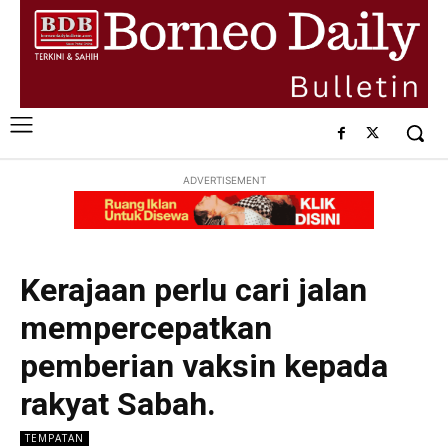
ADVERTISEMENT
Kerajaan perlu cari jalan
mempercepatkan
pemberian vaksin kepada
rakyat Sabah.
TEMPATAN