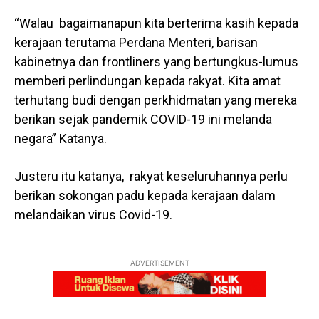
“Walau bagaimanapun kita berterima kasih kepada
kerajaan terutama Perdana Menteri, barisan
kabinetnya dan frontliners yang bertungkus-lumus
memberi perlindungan kepada rakyat. Kita amat
terhutang budi dengan perkhidmatan yang mereka
berikan sejak pandemik COVID-19 ini melanda
negara” Katanya.
Justeru itu katanya, rakyat keseluruhannya perlu
berikan sokongan padu kepada kerajaan dalam
melandaikan virus Covid-19.
ADVERTISEMENT