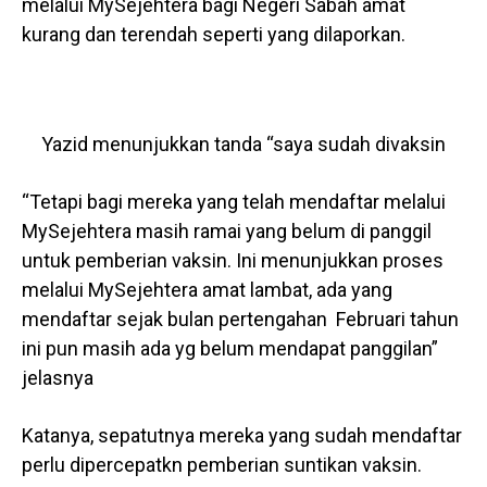
melalui MySejehtera bagi Negeri Sabah amat
kurang dan terendah seperti yang dilaporkan.
Yazid menunjukkan tanda “saya sudah divaksin
“Tetapi bagi mereka yang telah mendaftar melalui
MySejehtera masih ramai yang belum di panggil
untuk pemberian vaksin. Ini menunjukkan proses
melalui MySejehtera amat lambat, ada yang
mendaftar sejak bulan pertengahan Februari tahun
ini pun masih ada yg belum mendapat panggilan”
jelasnya
Katanya, sepatutnya mereka yang sudah mendaftar
perlu dipercepatkn pemberian suntikan vaksin.