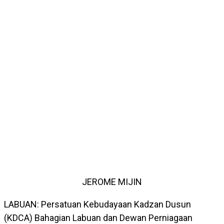
JEROME MIJIN
LABUAN: Persatuan Kebudayaan Kadzan Dusun
(KDCA) Bahagian Labuan dan Dewan Perniagaan