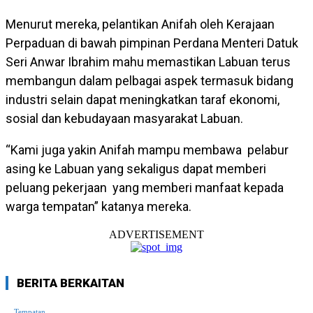
Menurut mereka, pelantikan Anifah oleh Kerajaan
Perpaduan di bawah pimpinan Perdana Menteri Datuk
Seri Anwar Ibrahim mahu memastikan Labuan terus
membangun dalam pelbagai aspek termasuk bidang
industri selain dapat meningkatkan taraf ekonomi,
sosial dan kebudayaan masyarakat Labuan.
“Kami juga yakin Anifah mampu membawa pelabur
asing ke Labuan yang sekaligus dapat memberi
peluang pekerjaan yang memberi manfaat kepada
warga tempatan” katanya mereka.
ADVERTISEMENT
BERITA BERKAITAN
Tempatan