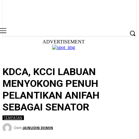
ADVERTISEMENT
KDCA, KCCI LABUAN
MENYOKONG PENUH
PELANTIKAN ANIFAH
SEBAGAI SENATOR
TEMPATAN
Oleh
JAINUDIN DJIMIN