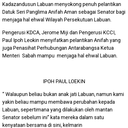
Kadazandusun Labuan menyokong penuh pelantikan
Datuk Seri Panglima Anifah Aman sebagai Senator bagi
menjaga hal ehwal Wilayah Persekutuan Labuan.
Pengerusi KDCA, Jerome Miji dan Pengerusi KCCI,
Paul Ipoh Leokin menyifatkan pelantikan Anifah yang
juga Penasihat Perhubungan Antarabangsa Ketua
Menteri Sabah mampu menjaga hal ehwal Labuan.
IPOH PAUL LOEKIN
“ Walaupun beliau bukan anak jati Labuan, namun kami
yakin beliau mampu membawa perubahan kepada
Labuan, sepertimana yang dilakukan oleh mantan
Senator sebelum ini” kata mereka dalam satu
kenyataan bersama di sini, kelmarin