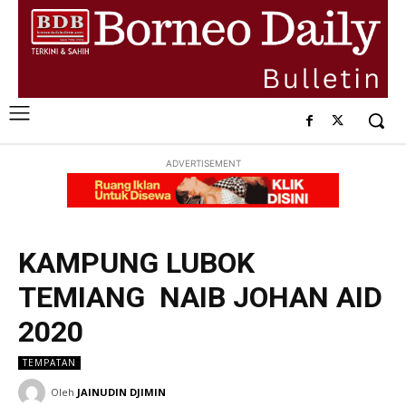
ADVERTISEMENT
KAMPUNG LUBOK
TEMIANG NAIB JOHAN AID
2020
TEMPATAN
Oleh
JAINUDIN DJIMIN