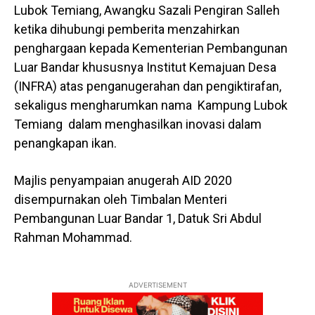
Lubok Temiang, Awangku Sazali Pengiran Salleh
ketika dihubungi pemberita menzahirkan
penghargaan kepada Kementerian Pembangunan
Luar Bandar khususnya Institut Kemajuan Desa
(INFRA) atas penganugerahan dan pengiktirafan,
sekaligus mengharumkan nama Kampung Lubok
Temiang dalam menghasilkan inovasi dalam
penangkapan ikan.
Majlis penyampaian anugerah AID 2020
disempurnakan oleh Timbalan Menteri
Pembangunan Luar Bandar 1, Datuk Sri Abdul
Rahman Mohammad.
ADVERTISEMENT