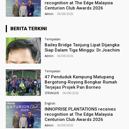
recognition at The Edge Malaysia
Centurion Club Awards 2026
Admin
-
06/08/2026
BERITA TERKINI
Tempatan
Bailey Bridge Tanjung Lipat Dijangka
Siap Dalam Tiga Minggu: Dr.Joachim
Admin
-
06/08/2026
Tempatan
47 Penduduk Kampung Matupang
Bergotong-Royong Bongkar Rumah
Terjejas Projek Pan Borneo
STRINGER
-
06/08/2026
English
INNOPRISE PLANTATIONS receives
recognition at The Edge Malaysia
Centurion Club Awards 2026
Admin
-
06/08/2026