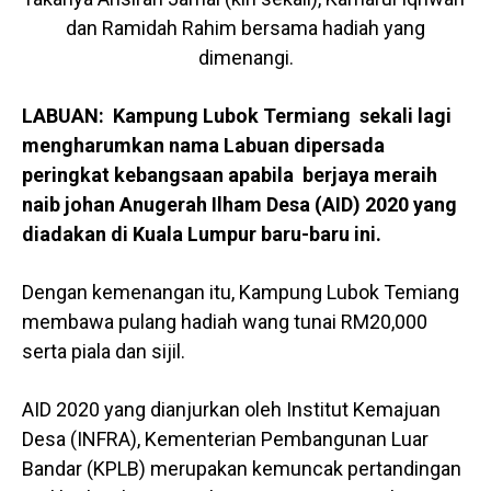
dan Ramidah Rahim bersama hadiah yang
dimenangi.
LABUAN: Kampung Lubok Termiang sekali lagi
mengharumkan nama Labuan dipersada
peringkat kebangsaan apabila berjaya meraih
naib johan Anugerah Ilham Desa (AID) 2020 yang
diadakan di Kuala Lumpur baru-baru ini.
Dengan kemenangan itu, Kampung Lubok Temiang
membawa pulang hadiah wang tunai RM20,000
serta piala dan sijil.
AID 2020 yang dianjurkan oleh Institut Kemajuan
Desa (INFRA), Kementerian Pembangunan Luar
Bandar (KPLB) merupakan kemuncak pertandingan