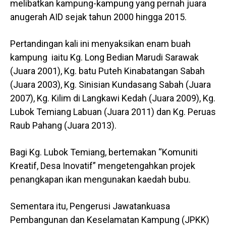
melibatkan kampung-kampung yang pernah juara
anugerah AID sejak tahun 2000 hingga 2015.
Pertandingan kali ini menyaksikan enam buah
kampung iaitu Kg. Long Bedian Marudi Sarawak
(Juara 2001), Kg. batu Puteh Kinabatangan Sabah
(Juara 2003), Kg. Sinisian Kundasang Sabah (Juara
2007), Kg. Kilim di Langkawi Kedah (Juara 2009), Kg.
Lubok Temiang Labuan (Juara 2011) dan Kg. Peruas
Raub Pahang (Juara 2013).
Bagi Kg. Lubok Temiang, bertemakan “Komuniti
Kreatif, Desa Inovatif” mengetengahkan projek
penangkapan ikan mengunakan kaedah bubu.
Sementara itu, Pengerusi Jawatankuasa
Pembangunan dan Keselamatan Kampung (JPKK)