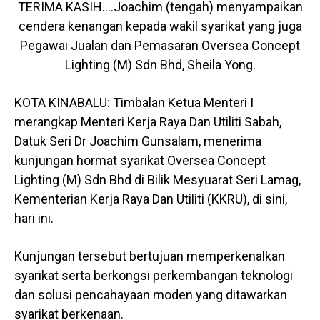
TERIMA KASIH….Joachim (tengah) menyampaikan
cendera kenangan kepada wakil syarikat yang juga
Pegawai Jualan dan Pemasaran Oversea Concept
Lighting (M) Sdn Bhd, Sheila Yong.
KOTA KINABALU: Timbalan Ketua Menteri I
merangkap Menteri Kerja Raya Dan Utiliti Sabah,
Datuk Seri Dr Joachim Gunsalam, menerima
kunjungan hormat syarikat Oversea Concept
Lighting (M) Sdn Bhd di Bilik Mesyuarat Seri Lamag,
Kementerian Kerja Raya Dan Utiliti (KKRU), di sini,
hari ini.
Kunjungan tersebut bertujuan memperkenalkan
syarikat serta berkongsi perkembangan teknologi
dan solusi pencahayaan moden yang ditawarkan
syarikat berkenaan.