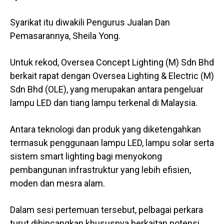
Syarikat itu diwakili Pengurus Jualan Dan
Pemasarannya, Sheila Yong.
Untuk rekod, Oversea Concept Lighting (M) Sdn Bhd
berkait rapat dengan Oversea Lighting & Electric (M)
Sdn Bhd (OLE), yang merupakan antara pengeluar
lampu LED dan tiang lampu terkenal di Malaysia.
Antara teknologi dan produk yang diketengahkan
termasuk penggunaan lampu LED, lampu solar serta
sistem smart lighting bagi menyokong
pembangunan infrastruktur yang lebih efisien,
moden dan mesra alam.
Dalam sesi pertemuan tersebut, pelbagai perkara
turut dibincangkan khususnya berkaitan potensi