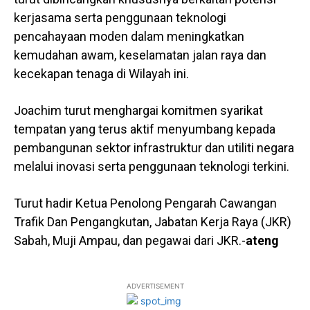
kerjasama serta penggunaan teknologi
pencahayaan moden dalam meningkatkan
kemudahan awam, keselamatan jalan raya dan
kecekapan tenaga di Wilayah ini.
Joachim turut menghargai komitmen syarikat
tempatan yang terus aktif menyumbang kepada
pembangunan sektor infrastruktur dan utiliti negara
melalui inovasi serta penggunaan teknologi terkini.
Turut hadir Ketua Penolong Pengarah Cawangan
Trafik Dan Pengangkutan, Jabatan Kerja Raya (JKR)
Sabah, Muji Ampau, dan pegawai dari JKR.-
ateng
ADVERTISEMENT