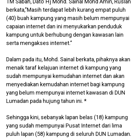
TM Sabah, Dato’ Hj Mohd. Sainal Mohd Amin, Ruslan
berkata,”Masih terdapat lebih kurang empat puluh
(40) buah kampung yang masih belum mempunyai
capaian internet dan ini menyukarkan penduduk
kampung untuk berhubung dengan kawasan lain
serta mengakses internet.”
Dalam pada itu, Mohd. Sainal berkata, pihaknya akan
menaik taraf kelajuan internet di kampung yang
sudah mempunyai kemudahan internet dan akan
menyediakan kemudahan internet bagi kampung
yang belum mempunyai internet kawasan di DUN
Lumadan pada hujung tahun ini. *
Sehingga kini, sebanyak lapan belas (18) kampung
yang sudah mempunyai Pusat Internet dari lima
puluh lapan (58) kampung di seluruh DUN Lumadan.