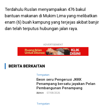
Terdahulu Ruslan menyampaikan 476 bakul
bantuan makanan di Mukim Lima yang melibatkan
enam (6) buah kampung yang terjejas akibat banjir
dan telah terputus hubungan jalan raya.
ADVERTISEMENT
BERITA BERKAITAN
Tempatan
Ewon seru Pengerusi JKKK
Penampang bersatu jayakan Pelan
Pembangunan Penampang
Admin
-
07/08/2026
Tempatan