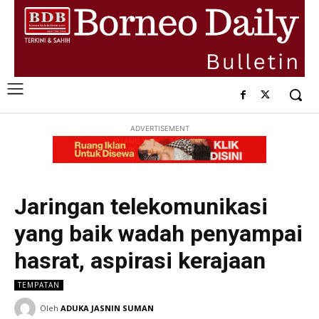
ADVERTISEMENT
Jaringan telekomunikasi
yang baik wadah penyampai
hasrat, aspirasi kerajaan
TEMPATAN
Oleh
ADUKA JASNIN SUMAN