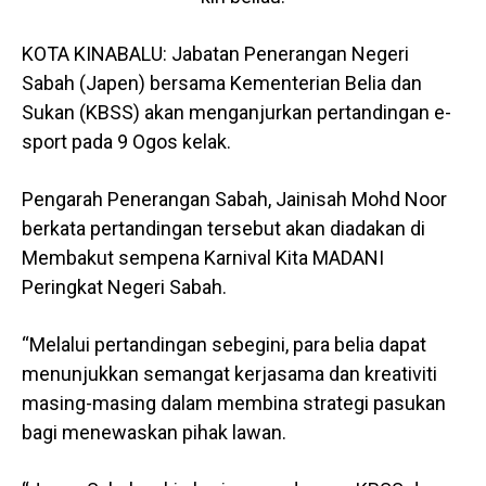
KOTA KINABALU: Jabatan Penerangan Negeri
Sabah (Japen) bersama Kementerian Belia dan
Sukan (KBSS) akan menganjurkan pertandingan e-
sport pada 9 Ogos kelak.
Pengarah Penerangan Sabah, Jainisah Mohd Noor
berkata pertandingan tersebut akan diadakan di
Membakut sempena Karnival Kita MADANI
Peringkat Negeri Sabah.
“Melalui pertandingan sebegini, para belia dapat
menunjukkan semangat kerjasama dan kreativiti
masing-masing dalam membina strategi pasukan
bagi menewaskan pihak lawan.