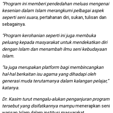
“Program ini memberi pendedahan meluas mengenai
kesenian dalam Islam merangkumi pelbagai aspek
seperti seni suara,
pertahanan diri, sukan, tulisan dan
sebagainya.
“Program kerohanian seperti ini juga membuka
peluang kepada masyarakat untuk mendekatkan diri
dengan Islam dan menambah ilmu seni kebudayaan
Islam.
“Ia juga merupakan platform bagi membincangkan
hal-hal berkaitan isu agama yang dihadapi oleh
generasi muda terutamanya dalam kalangan pelajar,”
katanya.
Dr. Kasim turut mengalu-alukan penganjuran program
tersebut yang disifatkannya mampu
menerapkan seni
warisan Islam dalam institusi masyarakat.