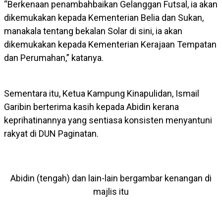
“Berkenaan penambahbaikan Gelanggan Futsal, ia akan
dikemukakan kepada Kementerian Belia dan Sukan,
manakala tentang bekalan Solar di sini, ia akan
dikemukakan kepada Kementerian Kerajaan Tempatan
dan Perumahan,” katanya.
Sementara itu, Ketua Kampung Kinapulidan, Ismail
Garibin berterima kasih kepada Abidin kerana
keprihatinannya yang sentiasa konsisten menyantuni
rakyat di DUN Paginatan.
Abidin (tengah) dan lain-lain bergambar kenangan di
majlis itu