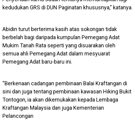
kedudukan GRS di DUN Paginatan khususnya,” katanya.
Abidin turut berterima kasih atas sokongan tidak
berbelah bagi daripada kumpulan Pemegang Adat
Mukim Tanah Rata seperti yang disuarakan oleh
semua ahli Pemegang Adat dalam mesyuarat
Pemegang Adat baru-baru ini.
“Berkenaan cadangan pembinaan Balai Kraftangan di
sini dan juga tentang pembinaan kawasan Hiking Bukit
Tontogon, ia akan dikemukakan kepada Lembaga
Kraftangan Malaysia dan juga Kementerian
Pelancongan