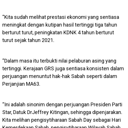
“Kita sudah melihat prestasi ekonomi yang sentiasa
meningkat dengan kutipan hasil tertinggi tiga tahun
berturut turut, peningkatan KDNK 4 tahun berturut
turut sejak tahun 2021.
“Dalam masa itu terbukti nilai pelaburan asing yang
tertinggi. Kerajaan GRS juga sentiasa konsisten dalam
perjuangan menuntut hak-hak Sabah seperti dalam
Perjanjian MA63.
“Ini adalah sinonim dengan perjuangan Presiden Parti
Star, Datuk DrJeffrey Kitingan, sehingga dipenjarakan.
Kita melihan pengisytiharaan Sabah Day sebagai Hari
Kemerdekaan Sabah, pengisytiharaan Wilayah Sabah