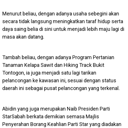
Menurut beliau, dengan adanya usaha sebegini akan
secara tidak langsung meningkatkan taraf hidup serta
daya saing belia di sini untuk menjadi lebih maju lagi di
masa akan datang.
Tambah beliau, dengan adanya Program Pertanian
Tanaman Kelapa Sawit dan Hiking Track Bukit
Tontogon, ia juga menjadi satu lagi tarikan
pelancongan ke kawasan ini, sesuai dengan status
daerah ini sebagai pusat pelancongan yang terkenal.
Abidin yang juga merupakan Naib Presiden Parti
StarSabah berkata demikian semasa Majlis
Penyerahan Borang Keahlian Parti Star yang diadakan