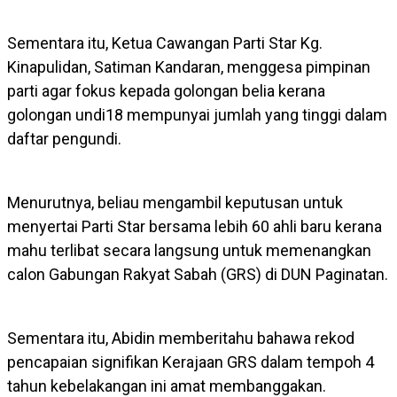
Sementara itu, Ketua Cawangan Parti Star Kg.
Kinapulidan, Satiman Kandaran, menggesa pimpinan
parti agar fokus kepada golongan belia kerana
golongan undi18 mempunyai jumlah yang tinggi dalam
daftar pengundi.
Menurutnya, beliau mengambil keputusan untuk
menyertai Parti Star bersama lebih 60 ahli baru kerana
mahu terlibat secara langsung untuk memenangkan
calon Gabungan Rakyat Sabah (GRS) di DUN Paginatan.
Sementara itu, Abidin memberitahu bahawa rekod
pencapaian signifikan Kerajaan GRS dalam tempoh 4
tahun kebelakangan ini amat membanggakan.