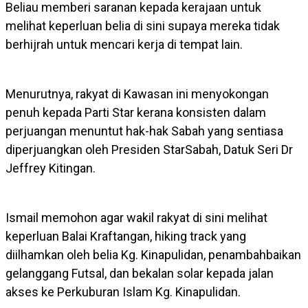
Beliau memberi saranan kepada kerajaan untuk
melihat keperluan belia di sini supaya mereka tidak
berhijrah untuk mencari kerja di tempat lain.
Menurutnya, rakyat di Kawasan ini menyokongan
penuh kepada Parti Star kerana konsisten dalam
perjuangan menuntut hak-hak Sabah yang sentiasa
diperjuangkan oleh Presiden StarSabah, Datuk Seri Dr
Jeffrey Kitingan.
Ismail memohon agar wakil rakyat di sini melihat
keperluan Balai Kraftangan, hiking track yang
diilhamkan oleh belia Kg. Kinapulidan, penambahbaikan
gelanggang Futsal, dan bekalan solar kepada jalan
akses ke Perkuburan Islam Kg. Kinapulidan.