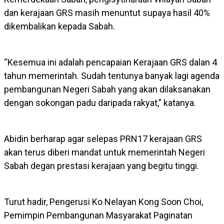
dan kerajaan GRS masih menuntut supaya hasil 40%
dikembalikan kepada Sabah.
“Kesemua ini adalah pencapaian Kerajaan GRS dalan 4
tahun memerintah. Sudah tentunya banyak lagi agenda
pembangunan Negeri Sabah yang akan dilaksanakan
dengan sokongan padu daripada rakyat,” katanya.
Abidin berharap agar selepas PRN17 kerajaan GRS
akan terus diberi mandat untuk memerintah Negeri
Sabah degan prestasi kerajaan yang begitu tinggi.
Turut hadir, Pengerusi Ko Nelayan Kong Soon Choi,
Pemimpin Pembangunan Masyarakat Paginatan