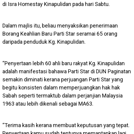
di Isra Homestay Kinapulidan pada hari Sabtu.
Dalam majlis itu, beliau menyaksikan penerimaan
Borang Keahlian Baru Parti Star seramai 65 orang
daripada penduduk Kg. Kinapulidan.
“Penyertaan lebih 60 ahli baru rakyat Kg. Kinapulidan
adalah manifestasi bahawa Parti Star di DUN Paginatan
semakin diminati kerana perjuangan Parti Star yang
begitu konsisten dalam memperjuangkan hak hak
Sabah seperti termaktub dalam perjanjian Malaysia
1963 atau lebih dikenali sebagai MA63.
“Terima kasih kerana membuat keputusan yang tepat.
Penyertaan kamu sudah tentunya memantapkan lagi