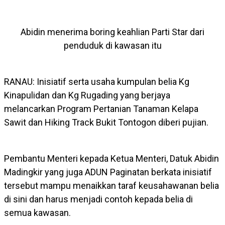
Abidin menerima boring keahlian Parti Star dari
penduduk di kawasan itu
RANAU: Inisiatif serta usaha kumpulan belia Kg
Kinapulidan dan Kg Rugading yang berjaya
melancarkan Program Pertanian Tanaman Kelapa
Sawit dan Hiking Track Bukit Tontogon diberi pujian.
Pembantu Menteri kepada Ketua Menteri, Datuk Abidin
Madingkir yang juga ADUN Paginatan berkata inisiatif
tersebut mampu menaikkan taraf keusahawanan belia
di sini dan harus menjadi contoh kepada belia di
semua kawasan.