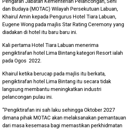
Pengarah Jabatan Kementerian Pelancongan, Seni
dan Budaya (MOTAC) Wilayah Persekutuan Labuan,
Khairul Amin kepada Pengurus Hotel Tiara Labuan,
Eugene Wong pada majlis Star Rating Ceremony yang
diadakan di hotel itu baru baru ini.
Kali pertama Hotel Tiara Labuan menerima
pengiktirafan hotel Lima Bintang kategori Resort ialah
pada Ogos 2022.
Khairul ketika berucap pada majlis itu berkata,
pengiktirafan hotel Lima Bintang itu secara tidak
langsung membantu meningkatkan industri
pelancongan pulau ini.
“Pengiktirafan ini sah laku sehingga Oktober 2027
dimana pihak MOTAC akan melaksanakan pemantauan
dari masa kesemasa bagi memastikan perkhidmatan