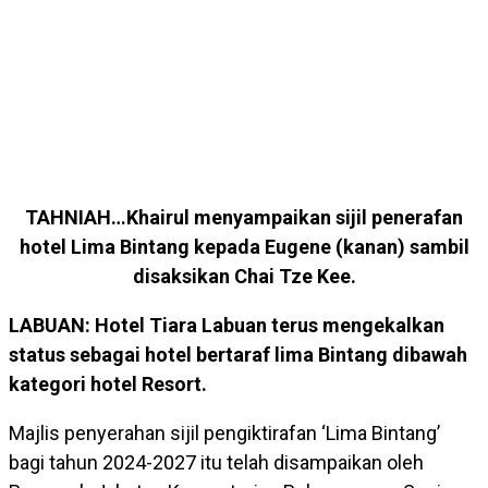
TAHNIAH…Khairul menyampaikan sijil penerafan
hotel Lima Bintang kepada Eugene (kanan) sambil
disaksikan Chai Tze Kee.
LABUAN: Hotel Tiara Labuan terus mengekalkan
status sebagai hotel bertaraf lima Bintang dibawah
kategori hotel Resort.
Majlis penyerahan sijil pengiktirafan ‘Lima Bintang’
bagi tahun 2024-2027 itu telah disampaikan oleh