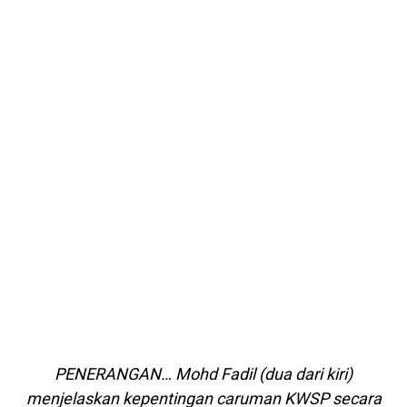
PENERANGAN… Mohd Fadil (dua dari kiri)
menjelaskan kepentingan caruman KWSP secara