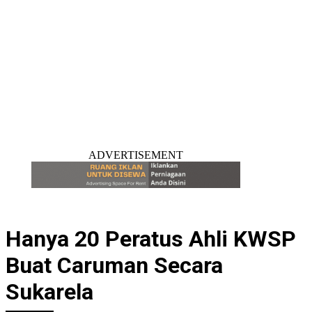
ADVERTISEMENT
Hanya 20 Peratus Ahli KWSP
Buat Caruman Secara
Sukarela