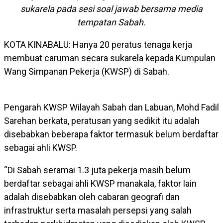
sukarela pada sesi soal jawab bersama media
tempatan Sabah.
KOTA KINABALU: Hanya 20 peratus tenaga kerja
membuat caruman secara sukarela kepada Kumpulan
Wang Simpanan Pekerja (KWSP) di Sabah.
Pengarah KWSP Wilayah Sabah dan Labuan, Mohd Fadil
Sarehan berkata, peratusan yang sedikit itu adalah
disebabkan beberapa faktor termasuk belum berdaftar
sebagai ahli KWSP.
“Di Sabah seramai 1.3 juta pekerja masih belum
berdaftar sebagai ahli KWSP manakala, faktor lain
adalah disebabkan oleh cabaran geografi dan
infrastruktur serta masalah persepsi yang salah