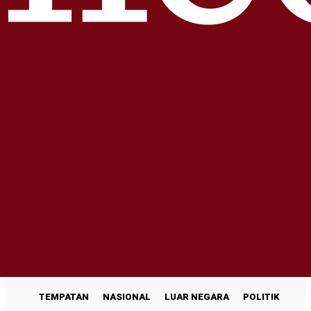
TEMPATAN
NASIONAL
LUAR NEGARA
POLITIK
ENGLISH
>>
TEMPATAN
NASIONAL
LUAR NEGARA
POLITIK