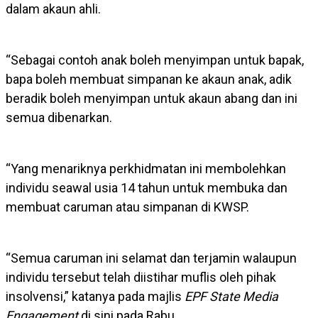
dalam akaun ahli.
“Sebagai contoh anak boleh menyimpan untuk bapak,
bapa boleh membuat simpanan ke akaun anak, adik
beradik boleh menyimpan untuk akaun abang dan ini
semua dibenarkan.
“Yang menariknya perkhidmatan ini membolehkan
individu seawal usia 14 tahun untuk membuka dan
membuat caruman atau simpanan di KWSP.
“Semua caruman ini selamat dan terjamin walaupun
individu tersebut telah diistihar muflis oleh pihak
insolvensi,” katanya pada majlis
EPF State Media
Engagement
di sini pada Rabu.