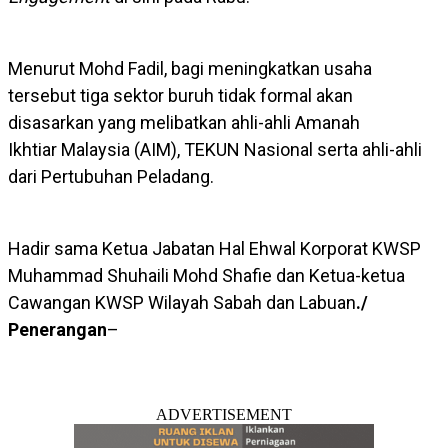
Menurut Mohd Fadil, bagi meningkatkan usaha
tersebut tiga sektor buruh tidak formal akan
disasarkan yang melibatkan ahli-ahli Amanah
Ikhtiar Malaysia (AIM), TEKUN Nasional serta ahli-ahli
dari Pertubuhan Peladang.
Hadir sama Ketua Jabatan Hal Ehwal Korporat KWSP
Muhammad Shuhaili Mohd Shafie dan Ketua-ketua
Cawangan KWSP Wilayah Sabah dan Labuan
./
Penerangan
–
ADVERTISEMENT