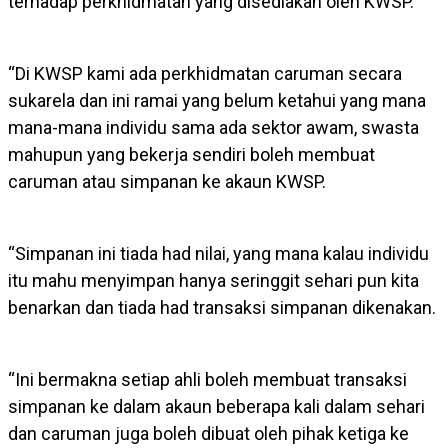
terhadap perkhidmatan yang disediakan oleh KWSP.
“Di KWSP kami ada perkhidmatan caruman secara
sukarela dan ini ramai yang belum ketahui yang mana
mana-mana individu sama ada sektor awam, swasta
mahupun yang bekerja sendiri boleh membuat
caruman atau simpanan ke akaun KWSP.
“Simpanan ini tiada had nilai, yang mana kalau individu
itu mahu menyimpan hanya seringgit sehari pun kita
benarkan dan tiada had transaksi simpanan dikenakan.
“Ini bermakna setiap ahli boleh membuat transaksi
simpanan ke dalam akaun beberapa kali dalam sehari
dan caruman juga boleh dibuat oleh pihak ketiga ke