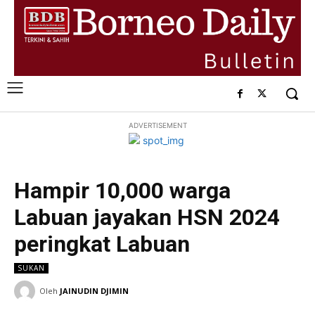
ADVERTISEMENT
Hampir 10,000 warga
Labuan jayakan HSN 2024
peringkat Labuan
SUKAN
Oleh
JAINUDIN DJIMIN