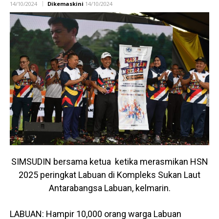
14/10/2024
Dikemaskini
14/10/2024
SIMSUDIN bersama ketua ketika merasmikan HSN
2025 peringkat Labuan di Kompleks Sukan Laut
Antarabangsa Labuan, kelmarin.
LABUAN: Hampir 10,000 orang warga Labuan