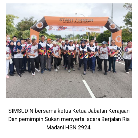
SIMSUDIN bersama ketua Ketua Jabatan Kerajaan
Dan pemimpin Sukan menyertai acara Berjalan Ria
Madani HSN 2924.