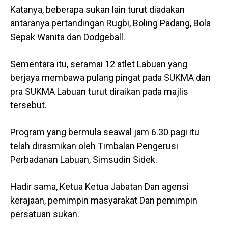
Katanya, beberapa sukan lain turut diadakan
antaranya pertandingan Rugbi, Boling Padang, Bola
Sepak Wanita dan Dodgeball.
Sementara itu, seramai 12 atlet Labuan yang
berjaya membawa pulang pingat pada SUKMA dan
pra SUKMA Labuan turut diraikan pada majlis
tersebut.
Program yang bermula seawal jam 6.30 pagi itu
telah dirasmikan oleh Timbalan Pengerusi
Perbadanan Labuan, Simsudin Sidek.
Hadir sama, Ketua Ketua Jabatan Dan agensi
kerajaan, pemimpin masyarakat Dan pemimpin
persatuan sukan.