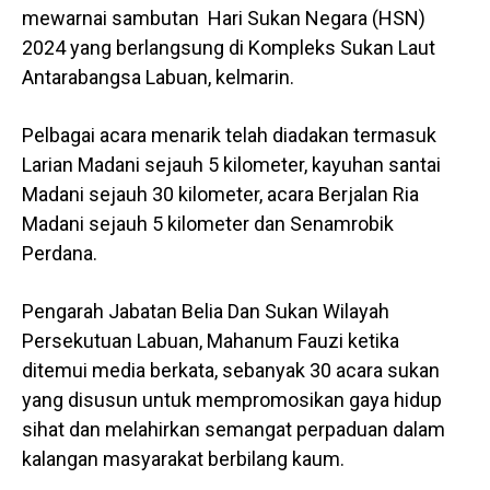
mewarnai sambutan Hari Sukan Negara (HSN)
2024 yang berlangsung di Kompleks Sukan Laut
Antarabangsa Labuan, kelmarin.
Pelbagai acara menarik telah diadakan termasuk
Larian Madani sejauh 5 kilometer, kayuhan santai
Madani sejauh 30 kilometer, acara Berjalan Ria
Madani sejauh 5 kilometer dan Senamrobik
Perdana.
Pengarah Jabatan Belia Dan Sukan Wilayah
Persekutuan Labuan, Mahanum Fauzi ketika
ditemui media berkata, sebanyak 30 acara sukan
yang disusun untuk mempromosikan gaya hidup
sihat dan melahirkan semangat perpaduan dalam
kalangan masyarakat berbilang kaum.