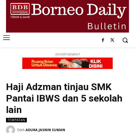
ADVERTISEMENT
Haji Adzman tinjau SMK
Pantai IBWS dan 5 sekolah
lain
TEMPATAN
Oleh
ADUKA JASNIN SUMAN