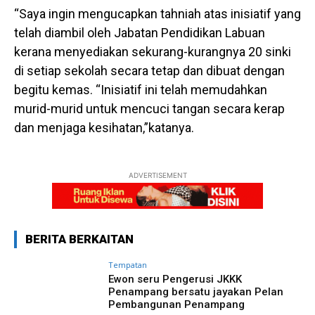
“Saya ingin mengucapkan tahniah atas inisiatif yang
telah diambil oleh Jabatan Pendidikan Labuan
kerana menyediakan sekurang-kurangnya 20 sinki
di setiap sekolah secara tetap dan dibuat dengan
begitu kemas. “Inisiatif ini telah memudahkan
murid-murid untuk mencuci tangan secara kerap
dan menjaga kesihatan,”katanya.
ADVERTISEMENT
BERITA BERKAITAN
Tempatan
Ewon seru Pengerusi JKKK
Penampang bersatu jayakan Pelan
Pembangunan Penampang