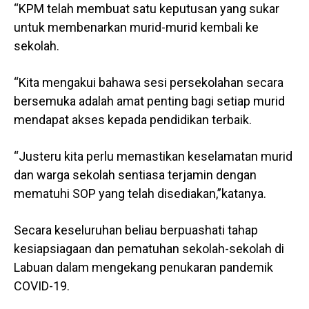
“KPM telah membuat satu keputusan yang sukar
untuk membenarkan murid-murid kembali ke
sekolah.
“Kita mengakui bahawa sesi persekolahan secara
bersemuka adalah amat penting bagi setiap murid
mendapat akses kepada pendidikan terbaik.
“Justeru kita perlu memastikan keselamatan murid
dan warga sekolah sentiasa terjamin dengan
mematuhi SOP yang telah disediakan,”katanya.
Secara keseluruhan beliau berpuashati tahap
kesiapsiagaan dan pematuhan sekolah-sekolah di
Labuan dalam mengekang penukaran pandemik
COVID-19.