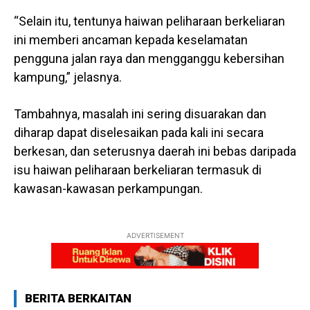
“Selain itu, tentunya haiwan peliharaan berkeliaran
ini memberi ancaman kepada keselamatan
pengguna jalan raya dan mengganggu kebersihan
kampung,” jelasnya.
Tambahnya, masalah ini sering disuarakan dan
diharap dapat diselesaikan pada kali ini secara
berkesan, dan seterusnya daerah ini bebas daripada
isu haiwan peliharaan berkeliaran termasuk di
kawasan-kawasan perkampungan.
ADVERTISEMENT
BERITA BERKAITAN