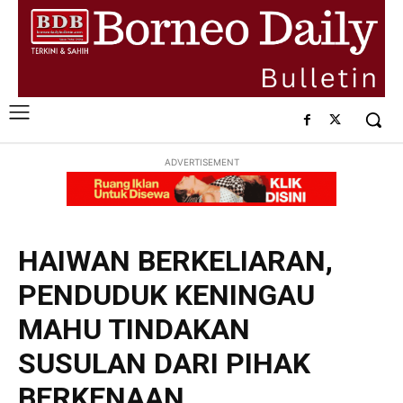
ADVERTISEMENT
HAIWAN BERKELIARAN,
PENDUDUK KENINGAU
MAHU TINDAKAN
SUSULAN DARI PIHAK
BERKENAAN