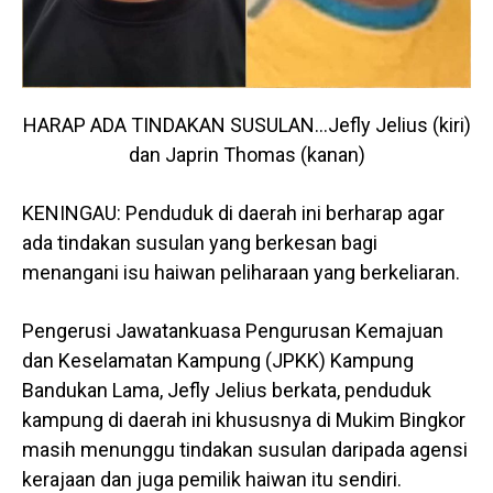
HARAP ADA TINDAKAN SUSULAN…Jefly Jelius (kiri)
dan Japrin Thomas (kanan)
KENINGAU: Penduduk di daerah ini berharap agar
ada tindakan susulan yang berkesan bagi
menangani isu haiwan peliharaan yang berkeliaran.
Pengerusi Jawatankuasa Pengurusan Kemajuan
dan Keselamatan Kampung (JPKK) Kampung
Bandukan Lama, Jefly Jelius berkata, penduduk
kampung di daerah ini khususnya di Mukim Bingkor
masih menunggu tindakan susulan daripada agensi
kerajaan dan juga pemilik haiwan itu sendiri.