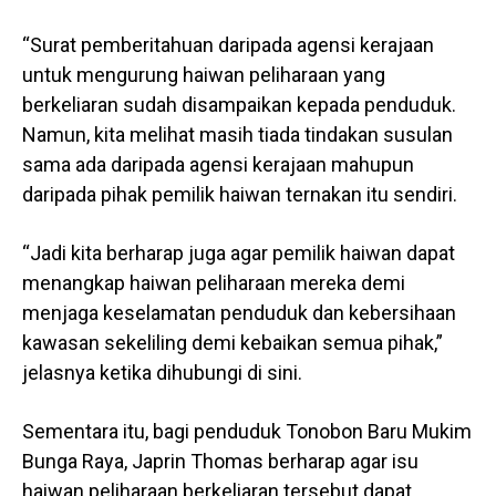
“Surat pemberitahuan daripada agensi kerajaan
untuk mengurung haiwan peliharaan yang
berkeliaran sudah disampaikan kepada penduduk.
Namun, kita melihat masih tiada tindakan susulan
sama ada daripada agensi kerajaan mahupun
daripada pihak pemilik haiwan ternakan itu sendiri.
“Jadi kita berharap juga agar pemilik haiwan dapat
menangkap haiwan peliharaan mereka demi
menjaga keselamatan penduduk dan kebersihaan
kawasan sekeliling demi kebaikan semua pihak,”
jelasnya ketika dihubungi di sini.
Sementara itu, bagi penduduk Tonobon Baru Mukim
Bunga Raya, Japrin Thomas berharap agar isu
haiwan peliharaan berkeliaran tersebut dapat