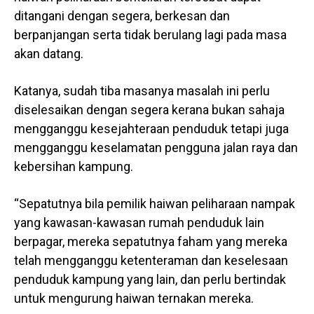
ditangani dengan segera, berkesan dan
berpanjangan serta tidak berulang lagi pada masa
akan datang.
Katanya, sudah tiba masanya masalah ini perlu
diselesaikan dengan segera kerana bukan sahaja
mengganggu kesejahteraan penduduk tetapi juga
mengganggu keselamatan pengguna jalan raya dan
kebersihan kampung.
“Sepatutnya bila pemilik haiwan peliharaan nampak
yang kawasan-kawasan rumah penduduk lain
berpagar, mereka sepatutnya faham yang mereka
telah mengganggu ketenteraman dan keselesaan
penduduk kampung yang lain, dan perlu bertindak
untuk mengurung haiwan ternakan mereka.