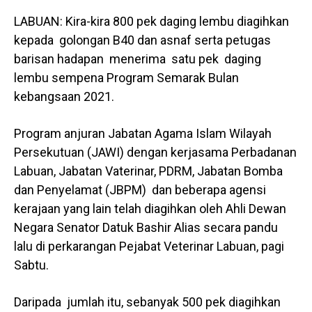
LABUAN: Kira-kira 800 pek daging lembu diagihkan
kepada golongan B40 dan asnaf serta petugas
barisan hadapan menerima satu pek daging
lembu sempena Program Semarak Bulan
kebangsaan 2021.
Program anjuran Jabatan Agama Islam Wilayah
Persekutuan (JAWI) dengan kerjasama Perbadanan
Labuan, Jabatan Vaterinar, PDRM, Jabatan Bomba
dan Penyelamat (JBPM) dan beberapa agensi
kerajaan yang lain telah diagihkan oleh Ahli Dewan
Negara Senator Datuk Bashir Alias secara pandu
lalu di perkarangan Pejabat Veterinar Labuan, pagi
Sabtu.
Daripada jumlah itu, sebanyak 500 pek diagihkan