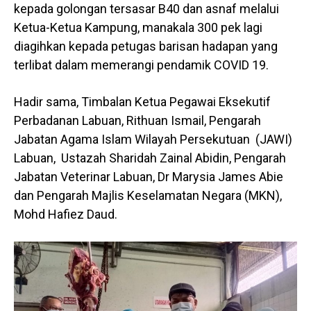
kepada golongan tersasar B40 dan asnaf melalui
Ketua-Ketua Kampung, manakala 300 pek lagi
diagihkan kepada petugas barisan hadapan yang
terlibat dalam memerangi pendamik COVID 19.
Hadir sama, Timbalan Ketua Pegawai Eksekutif
Perbadanan Labuan, Rithuan Ismail, Pengarah
Jabatan Agama Islam Wilayah Persekutuan (JAWI)
Labuan, Ustazah Sharidah Zainal Abidin, Pengarah
Jabatan Veterinar Labuan, Dr Marysia James Abie
dan Pengarah Majlis Keselamatan Negara (MKN),
Mohd Hafiez Daud.