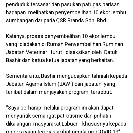
penduduk tersasar dan pasukan patugas barisan
hadapan melibatkan penyembelihan 10 ekor lembu
sumbangan daripada QSR Brands Sdn. Bhd.
Katanya, proses penyembelihan 10 ekor lembu
yang diadakan di Rumah Penyembelihan Ruminan
Jabatan Veterinar turut disaksikan oleh Datuk
Bashir dan ketua ketua jabatan yang berkaitan.
Sementara itu, Bashir mengucapkan tahniah kepada
Jabatan Agama Islam (JAWI) dan jabatan yang
terlibat dalam menjayakan program tersebut.
“Saya berharap melalui program ini akan dapat
menyuntik semangat patrotisme dan prihatin
dikalangan masyarakat Labuan khususnya kepada
mereka yang terjejas akibat pendamik COVID 19”