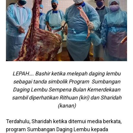
LEPAH…. Bashir ketika melepah daging lembu
sebagai tanda simbolik Program Sumbangan
Daging Lembu Sempena Bulan Kemerdekaan
sambil diperhatikan Rithuan (kiri) dan Sharidah
(kanan)
Terdahulu, Sharidah ketika ditemui media berkata,
program Sumbangan Daging Lembu kepada