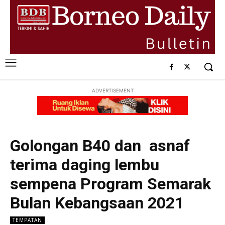
ADVERTISEMENT
Golongan B40 dan asnaf
terima daging lembu
sempena Program Semarak
Bulan Kebangsaan 2021
TEMPATAN