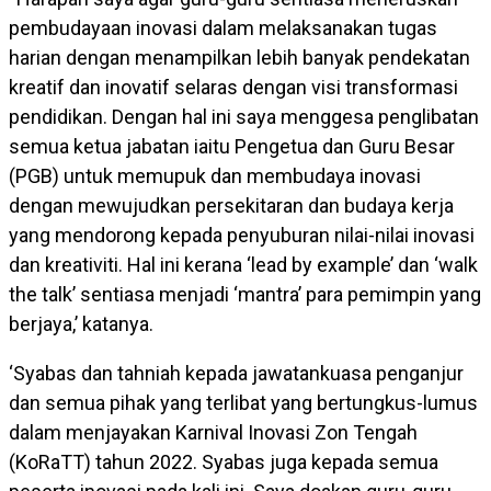
pembudayaan inovasi dalam melaksanakan tugas
harian dengan menampilkan lebih banyak pendekatan
kreatif dan inovatif selaras dengan visi transformasi
pendidikan. Dengan hal ini saya menggesa penglibatan
semua ketua jabatan iaitu Pengetua dan Guru Besar
(PGB) untuk memupuk dan membudaya inovasi
dengan mewujudkan persekitaran dan budaya kerja
yang mendorong kepada penyuburan nilai-nilai inovasi
dan kreativiti. Hal ini kerana ‘lead by example’ dan ‘walk
the talk’ sentiasa menjadi ‘mantra’ para pemimpin yang
berjaya,’ katanya.
‘Syabas dan tahniah kepada jawatankuasa penganjur
dan semua pihak yang terlibat yang bertungkus-lumus
dalam menjayakan Karnival Inovasi Zon Tengah
(KoRaTT) tahun 2022. Syabas juga kepada semua