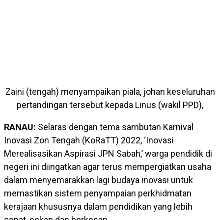
Zaini (tengah) menyampaikan piala, johan keseluruhan
pertandingan tersebut kepada Linus (wakil PPD),
RANAU:
Selaras dengan tema sambutan Karnival
Inovasi Zon Tengah (KoRaTT) 2022, ‘Inovasi
Merealisasikan Aspirasi JPN Sabah,’ warga pendidik di
negeri ini diingatkan agar terus mempergiatkan usaha
dalam menyemarakkan lagi budaya inovasi untuk
memastikan sistem penyampaian perkhidmatan
kerajaan khususnya dalam pendidikan yang lebih
cepat, cekap dan berkesan.