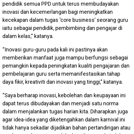
pendidik semua PPD untuk terus membudayakan
inovasi dan kecemerlangan bagi meningkatkan
kecekapan dalam tugas ‘core business’ seorang guru
iaitu sebagai pendidik, pembimbing dan pengajar di
dalam kelas,” katanya.
“Inovasi guru-guru pada kali ini pastinya akan
memberikan manfaat juga mampu berfungsi sebagai
pemangkin kepada peningkatan kualiti pengajaran dan
pembelajaran guru serta memanifestasikan tahap
daya fikir, kreativiti dan inovasi yang tinggi,” katanya.
“Saya berharap inovasi, kebolehan dan keupayaan ini
dapat terus dibudayakan dan menjadi satu norma
dalam menjalankan tugas harian kita. Diharapkan juga
agar idea-idea yang diketengahkan dalam karnival ini
tidak hanya sekadar dijadikan bahan pertandingan atau