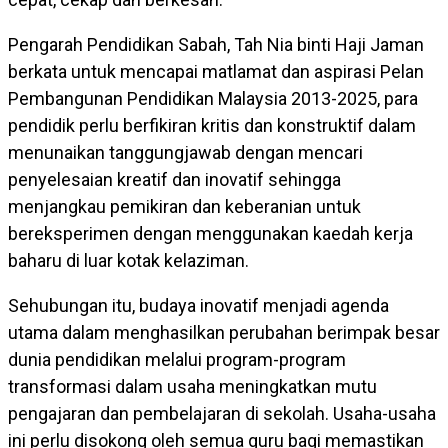
Pengarah Pendidikan Sabah, Tah Nia binti Haji Jaman
berkata untuk mencapai matlamat dan aspirasi Pelan
Pembangunan Pendidikan Malaysia 2013-2025, para
pendidik perlu berfikiran kritis dan konstruktif dalam
menunaikan tanggungjawab dengan mencari
penyelesaian kreatif dan inovatif sehingga
menjangkau pemikiran dan keberanian untuk
bereksperimen dengan menggunakan kaedah kerja
baharu di luar kotak kelaziman.
Sehubungan itu, budaya inovatif menjadi agenda
utama dalam menghasilkan perubahan berimpak besar
dunia pendidikan melalui program-program
transformasi dalam usaha meningkatkan mutu
pengajaran dan pembelajaran di sekolah. Usaha-usaha
ini perlu disokong oleh semua guru bagi memastikan