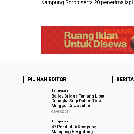
Kampung Sorob serta 20 penerima lagi 
PILIHAN EDITOR
BERITA
Tempatan
Bailey Bridge Tanjung Lipat
Dijangka Siap Dalam Tiga
Minggu: Dr.Joachim
06/08/2026
Tempatan
47 Penduduk Kampung
Matupang Bergotong-