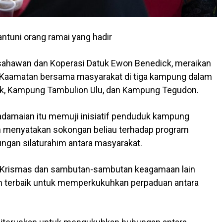
tuni orang ramai yang hadir
ahawan dan Koperasi Datuk Ewon Benedick, meraikan
ta Kaamatan bersama masyarakat di tiga kampung dalam
ak, Kampung Tambulion Ulu, dan Kampung Tegudon.
damaian itu memuji inisiatif penduduk kampung
 menyatakan sokongan beliau terhadap program
ngan silaturahim antara masyarakat.
, Krismas dan sambutan-sambutan keagamaan lain
rm terbaik untuk memperkukuhkan perpaduan antara