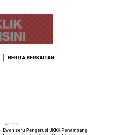
BERITA BERKAITAN
Tempatan
Ewon seru Pengerusi JKKK Penampang