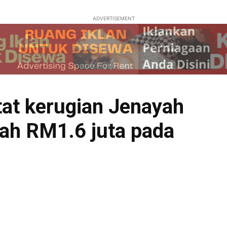
ADVERTISEMENT
at kerugian Jenayah
ah RM1.6 juta pada