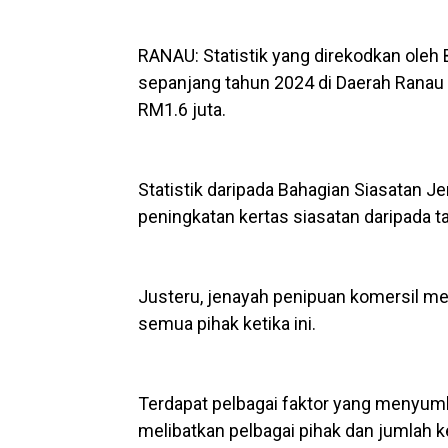
RANAU: Statistik yang direkodkan oleh
sepanjang tahun 2024 di Daerah Ranau
RM1.6 juta.
Statistik daripada Bahagian Siasatan 
peningkatan kertas siasatan daripada 
Justeru, jenayah penipuan komersil m
semua pihak ketika ini.
Terdapat pelbagai faktor yang menyum
melibatkan pelbagai pihak dan jumlah k