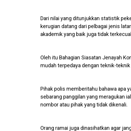
Dari nilai yang ditunjukkan statistik
kerugian datang dari pelbagai jenis la
akademik yang baik juga tidak terkecua
Oleh itu Bahagian Siasatan Jenayah Ko
mudah terpedaya dengan teknik-teknik
Pihak polis memberitahu bahawa apa y
sebarang panggilan yang meragukan iala
nombor atau pihak yang tidak dikenali.
Orang ramai juga dinasihatkan agar jan