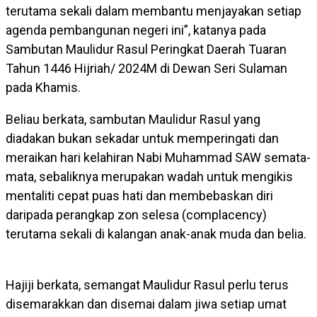
terutama sekali dalam membantu menjayakan setiap
agenda pembangunan negeri ini”, katanya pada
Sambutan Maulidur Rasul Peringkat Daerah Tuaran
Tahun 1446 Hijriah/ 2024M di Dewan Seri Sulaman
pada Khamis.
Beliau berkata, sambutan Maulidur Rasul yang
diadakan bukan sekadar untuk memperingati dan
meraikan hari kelahiran Nabi Muhammad SAW semata-
mata, sebaliknya merupakan wadah untuk mengikis
mentaliti cepat puas hati dan membebaskan diri
daripada perangkap zon selesa (complacency)
terutama sekali di kalangan anak-anak muda dan belia.
Hajiji berkata, semangat Maulidur Rasul perlu terus
disemarakkan dan disemai dalam jiwa setiap umat