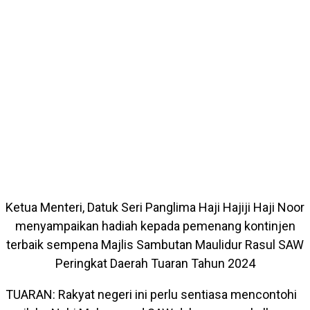
Ketua Menteri, Datuk Seri Panglima Haji Hajiji Haji Noor
menyampaikan hadiah kepada pemenang kontinjen
terbaik sempena Majlis Sambutan Maulidur Rasul SAW
Peringkat Daerah Tuaran Tahun 2024
TUARAN: Rakyat negeri ini perlu sentiasa mencontohi