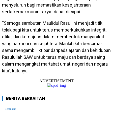
menyeluruh bagi memastikan kesejahteraan
serta kemakmuran rakyat dapat dicapai.
“Semoga sambutan Maulidul Rasul ini menjadi titik
tolak bagi kita untuk terus memperkukuhkan integriti,
etika, dan kemajuan dalam membentuk masyarakat
yang harmoni dan sejahtera. Marilah kita bersama-
sama mengambil iktibar daripada ajaran dan kehidupan
Rasulullah SAW untuk terus maju dan berdaya saing
dalam mengangkat martabat umat, negeri dan negara
kita”, katanya.
ADVERTISEMENT
BERITA BERKAITAN
Tempatan