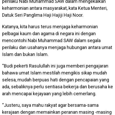
perilaku Nabi Muhammad SAW dalam mengekalkan
keharmonian antara masyarakat, kata Ketua Menteri,
Datuk Seri Panglima Haji Hajiji Haji Noor.
Katanya, kita harus terus menjaga keharmonian
pelbagai kaum dan agama di negara ini dengan
mencontohi Nabi Muhammad SAW dalam segala
perilaku dan usahanya menjaga hubungan antara umat
Islam dan bukan Islam.
“Budi pekerti Rasulullah ini juga memberi pengajaran
bahawa umat Islam mestilah mengikis sikap mudah
selesa, mudah berpuas hati dengan pencapaian yang
ada, sebaliknya perlu sentiasa bekerja dan berusaha ke
arah mencapai kejayaan yang lebih cemerlang.
“Justeru, saya mahu rakyat agar bersama-sama
kerajaan dengan memainkan peranan masing -masing