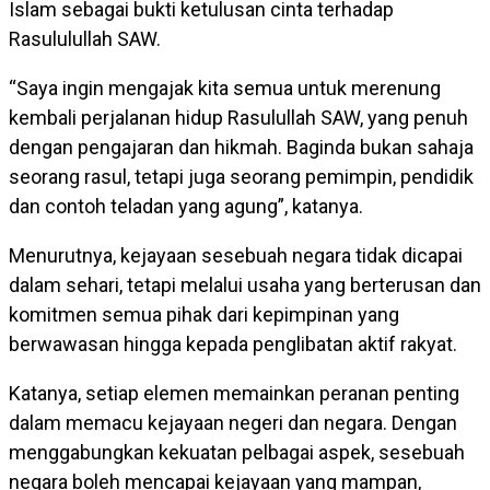
Islam sebagai bukti ketulusan cinta terhadap
Rasululullah SAW.
“Saya ingin mengajak kita semua untuk merenung
kembali perjalanan hidup Rasulullah SAW, yang penuh
dengan pengajaran dan hikmah. Baginda bukan sahaja
seorang rasul, tetapi juga seorang pemimpin, pendidik
dan contoh teladan yang agung”, katanya.
Menurutnya, kejayaan sesebuah negara tidak dicapai
dalam sehari, tetapi melalui usaha yang berterusan dan
komitmen semua pihak dari kepimpinan yang
berwawasan hingga kepada penglibatan aktif rakyat.
Katanya, setiap elemen memainkan peranan penting
dalam memacu kejayaan negeri dan negara. Dengan
menggabungkan kekuatan pelbagai aspek, sesebuah
negara boleh mencapai kejayaan yang mampan,