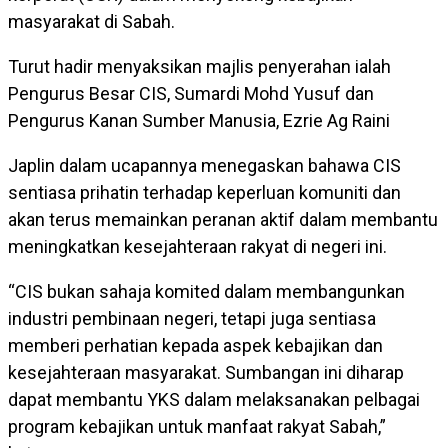
masyarakat di Sabah.
Turut hadir menyaksikan majlis penyerahan ialah
Pengurus Besar CIS, Sumardi Mohd Yusuf dan
Pengurus Kanan Sumber Manusia, Ezrie Ag Raini
Japlin dalam ucapannya menegaskan bahawa CIS
sentiasa prihatin terhadap keperluan komuniti dan
akan terus memainkan peranan aktif dalam membantu
meningkatkan kesejahteraan rakyat di negeri ini.
“CIS bukan sahaja komited dalam membangunkan
industri pembinaan negeri, tetapi juga sentiasa
memberi perhatian kepada aspek kebajikan dan
kesejahteraan masyarakat. Sumbangan ini diharap
dapat membantu YKS dalam melaksanakan pelbagai
program kebajikan untuk manfaat rakyat Sabah,”