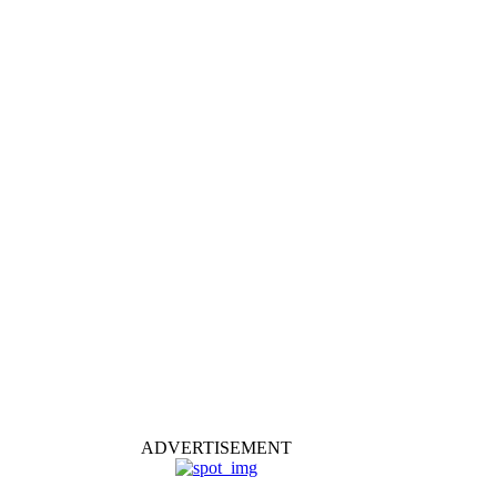
ADVERTISEMENT