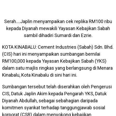
Serah….Japlin menyampaikan cek replika RM100 ribu
kepada Diyanah mewakili Yayasan Kebajikan Sabah
sambil dihadiri Sumardi dan Ezrie.
KOTA KINABALU: Cement Industries (Sabah) Sdn. Bhd.
(CIS) hari ini menyampaikan sumbangan bernilai
RM100,000 kepada Yayasan Kebajikan Sabah (YKS)
dalam satu majlis ringkas yang berlangsung di Menara
Kinabalu, Kota Kinabalu di sini hari ini.
Sumbangan tersebut telah diserahkan oleh Pengerusi
CIS, Datuk Japlin Akim kepada Pengarah YKS, Datuk
Diyanah Abdullah, sebagai sebahagian daripada
komitmen syarikat terhadap tanggungjawab sosial
korporat (CSR) dalam menyokong kebajikan