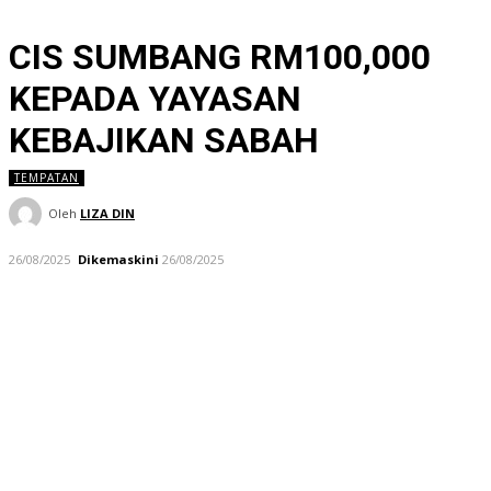
CIS SUMBANG RM100,000
KEPADA YAYASAN
KEBAJIKAN SABAH
TEMPATAN
Oleh
LIZA DIN
26/08/2025
Dikemaskini
26/08/2025