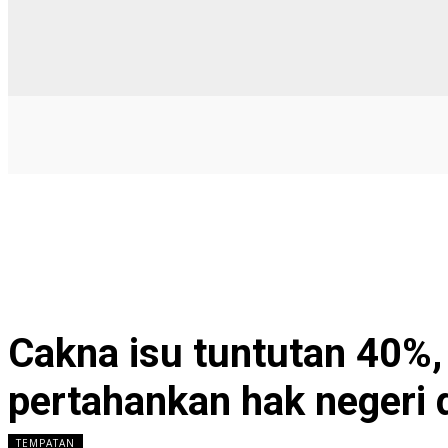
Cakna isu tuntutan 40%,
pertahankan hak negeri
TEMPATAN