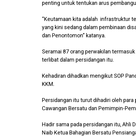
penting untuk tentukan arus pembangu
“Keutamaan kita adalah infrastruktur t
yang kini sedang dalam pembinaan dis
dan Penontomon” katanya.
Seramai 87 orang perwakilan termasuk 
terlibat dalam persidangan itu.
Kehadiran dihadkan mengikut SOP Pand
KKM.
Persidangan itu turut dihadiri oleh par
Cawangan Bersatu dan Pemimpin-Pemi
Hadir sama pada persidangan itu, Ahli
Naib Ketua Bahagian Bersatu Pensiang