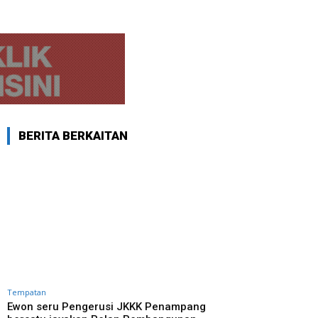
BERITA BERKAITAN
Tempatan
Ewon seru Pengerusi JKKK Penampang