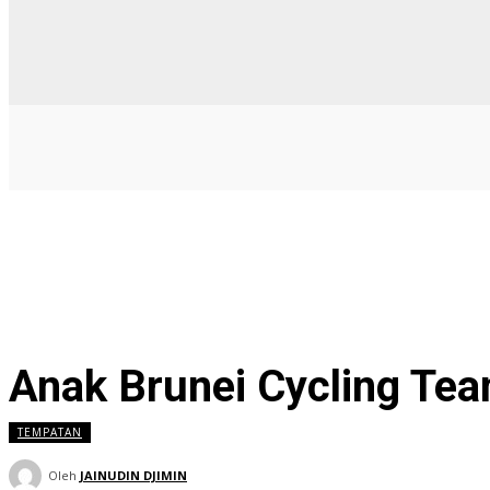
Anak Brunei Cycling Te
TEMPATAN
Oleh
JAINUDIN DJIMIN