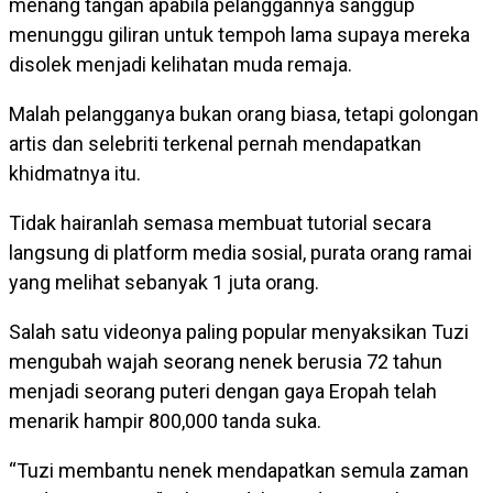
menang tangan apabila pelanggannya sanggup
menunggu giliran untuk tempoh lama supaya mereka
disolek menjadi kelihatan muda remaja.
Malah pelangganya bukan orang biasa, tetapi golongan
artis dan selebriti terkenal pernah mendapatkan
khidmatnya itu.
Tidak hairanlah semasa membuat tutorial secara
langsung di platform media sosial, purata orang ramai
yang melihat sebanyak 1 juta orang.
Salah satu videonya paling popular menyaksikan Tuzi
mengubah wajah seorang nenek berusia 72 tahun
menjadi seorang puteri dengan gaya Eropah telah
menarik hampir 800,000 tanda suka.
“Tuzi membantu nenek mendapatkan semula zaman