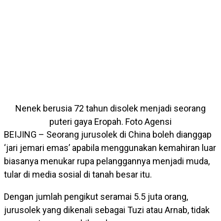
Nenek berusia 72 tahun disolek menjadi seorang
puteri gaya Eropah. Foto Agensi
BEIJING – Seorang jurusolek di China boleh dianggap
‘jari jemari emas’ apabila menggunakan kemahiran luar
biasanya menukar rupa pelanggannya menjadi muda,
tular di media sosial di tanah besar itu.
Dengan jumlah pengikut seramai 5.5 juta orang,
jurusolek yang dikenali sebagai Tuzi atau Arnab, tidak