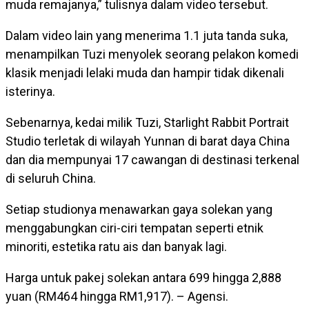
muda remajanya,” tulisnya dalam video tersebut.
Dalam video lain yang menerima 1.1 juta tanda suka,
menampilkan Tuzi menyolek seorang pelakon komedi
klasik menjadi lelaki muda dan hampir tidak dikenali
isterinya.
Sebenarnya, kedai milik Tuzi, Starlight Rabbit Portrait
Studio terletak di wilayah Yunnan di barat daya China
dan dia mempunyai 17 cawangan di destinasi terkenal
di seluruh China.
Setiap studionya menawarkan gaya solekan yang
menggabungkan ciri-ciri tempatan seperti etnik
minoriti, estetika ratu ais dan banyak lagi.
Harga untuk pakej solekan antara 699 hingga 2,888
yuan (RM464 hingga RM1,917). – Agensi.