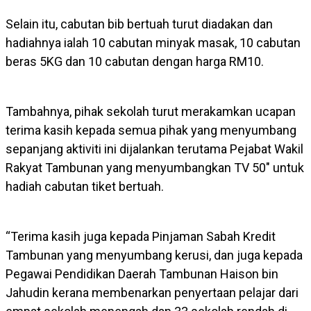
Selain itu, cabutan bib bertuah turut diadakan dan
hadiahnya ialah 10 cabutan minyak masak, 10 cabutan
beras 5KG dan 10 cabutan dengan harga RM10.
Tambahnya, pihak sekolah turut merakamkan ucapan
terima kasih kepada semua pihak yang menyumbang
sepanjang aktiviti ini dijalankan terutama Pejabat Wakil
Rakyat Tambunan yang menyumbangkan TV 50″ untuk
hadiah cabutan tiket bertuah.
“Terima kasih juga kepada Pinjaman Sabah Kredit
Tambunan yang menyumbang kerusi, dan juga kepada
Pegawai Pendidikan Daerah Tambunan Haison bin
Jahudin kerana membenarkan penyertaan pelajar dari