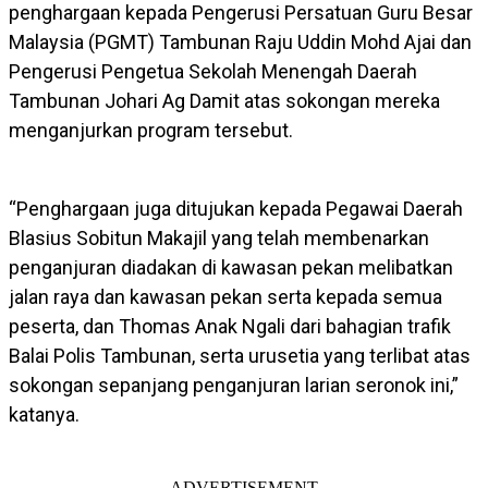
penghargaan kepada Pengerusi Persatuan Guru Besar
Malaysia (PGMT) Tambunan Raju Uddin Mohd Ajai dan
Pengerusi Pengetua Sekolah Menengah Daerah
Tambunan Johari Ag Damit atas sokongan mereka
menganjurkan program tersebut.
“Penghargaan juga ditujukan kepada Pegawai Daerah
Blasius Sobitun Makajil yang telah membenarkan
penganjuran diadakan di kawasan pekan melibatkan
jalan raya dan kawasan pekan serta kepada semua
peserta, dan Thomas Anak Ngali dari bahagian trafik
Balai Polis Tambunan, serta urusetia yang terlibat atas
sokongan sepanjang penganjuran larian seronok ini,”
katanya.
ADVERTISEMENT