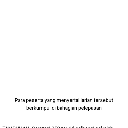
Para peserta yang menyertai larian tersebut
berkumpul di bahagian pelepasan