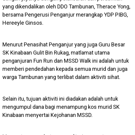
yang dikendalikan oleh DDO Tambunan, Therace Yong,
bersama Pengerusi Penganjur merangkap YDP PIBG,
Hereeyle Ginsos.
Menurut Penasihat Penganjur yang juga Guru Besar
SK Kinabaan Gulit Bin Rukag, matlamat utama
penganjuran Fun Run dan MSSD Walk ini adalah untuk
memberi pendedahan kepada semua murid dan juga
warga Tambunan yang terlibat dalam aktiviti sihat.
Selain itu, tujuan aktiviti ini diadakan adalah untuk
mengumpul dana bagi menampung kos murid SK
Kinabaan menyertai Kejohanan MSSD.