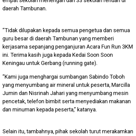
empat sekolah menengah dan 33 sekolah rendah di
daerah Tambunan.
“Tidak dilupakan kepada semua pengetua dan semua
guru besar di daerah Tambunan yang memberi
kerjasama sepanjang penganjuran Acara Fun Run 3KM
ini. Terima kasih juga kepada Kedai Soon Soon
Keningau untuk Gerbang (running gate).
“Kami juga menghargai sumbangan Sabindo Toboh
yang menyumbang air mineral untuk peserta, Marcilla
Jumin dan Nisrinah Jahari yang menyumbang mesin
pencetak, telefon bimbit serta menyediakan makanan
dan minuman kepada peserta,” katanya.
Selain itu, tambahnya, pihak sekolah turut merakamkan