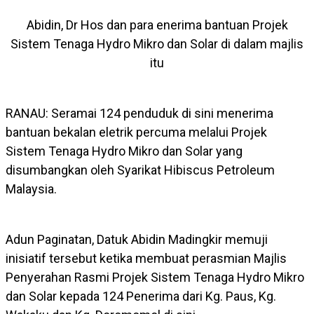
Abidin, Dr Hos dan para enerima bantuan Projek
Sistem Tenaga Hydro Mikro dan Solar di dalam majlis
itu
RANAU: Seramai 124 penduduk di sini menerima
bantuan bekalan eletrik percuma melalui Projek
Sistem Tenaga Hydro Mikro dan Solar yang
disumbangkan oleh Syarikat Hibiscus Petroleum
Malaysia.
Adun Paginatan, Datuk Abidin Madingkir memuji
inisiatif tersebut ketika membuat perasmian Majlis
Penyerahan Rasmi Projek Sistem Tenaga Hydro Mikro
dan Solar kepada 124 Penerima dari Kg. Paus, Kg.