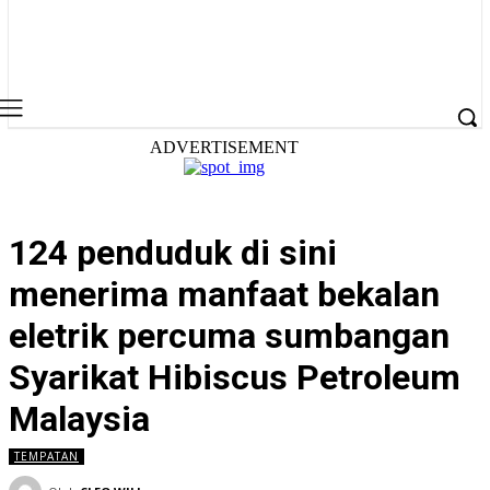
ADVERTISEMENT
124 penduduk di sini
menerima manfaat bekalan
eletrik percuma sumbangan
Syarikat Hibiscus Petroleum
Malaysia
TEMPATAN