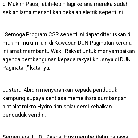
di Mukim Paus, lebih-lebih lagi kerana mereka sudah
sekian lama menantikan bekalan eletrik seperti ini.
“Semoga Program CSR seperti ini dapat diteruskan di
mukim-mukim lain di Kawasan DUN Paginatan kerana
ini amat membantu Wakil Rakyat untuk menyampaikan
agenda pembangunan kepada rakyat khusnya di DUN
Paginatan,” katanya.
Justeru, Abidin menyarankan kepada penduduk
kampung supaya sentiasa memelihara sumbangan
alat alat mikro Hydro dan solar demi kebaikan
penduduk sendiri.
Sementara itu, Dr. Pascal Hos memberitahu bahawa