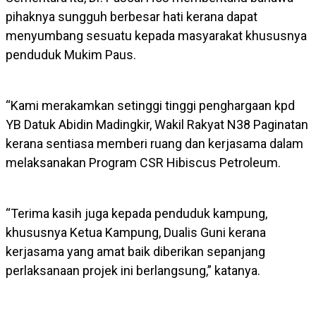
pihaknya sungguh berbesar hati kerana dapat
menyumbang sesuatu kepada masyarakat khususnya
penduduk Mukim Paus.
“Kami merakamkan setinggi tinggi penghargaan kpd
YB Datuk Abidin Madingkir, Wakil Rakyat N38 Paginatan
kerana sentiasa memberi ruang dan kerjasama dalam
melaksanakan Program CSR Hibiscus Petroleum.
“Terima kasih juga kepada penduduk kampung,
khususnya Ketua Kampung, Dualis Guni kerana
kerjasama yang amat baik diberikan sepanjang
perlaksanaan projek ini berlangsung,” katanya.