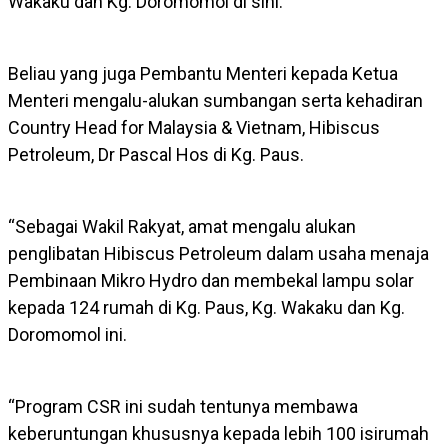
Wakaku dan Kg. Doromomol di sini.
Beliau yang juga Pembantu Menteri kepada Ketua
Menteri mengalu-alukan sumbangan serta kehadiran
Country Head for Malaysia & Vietnam, Hibiscus
Petroleum, Dr Pascal Hos di Kg. Paus.
“Sebagai Wakil Rakyat, amat mengalu alukan
penglibatan Hibiscus Petroleum dalam usaha menaja
Pembinaan Mikro Hydro dan membekal lampu solar
kepada 124 rumah di Kg. Paus, Kg. Wakaku dan Kg.
Doromomol ini.
“Program CSR ini sudah tentunya membawa
keberuntungan khususnya kepada lebih 100 isirumah