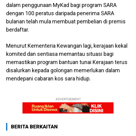
dalam penggunaan MyKad bagi program SARA
dengan 100 peratus daripada penerima SARA
bulanan telah mula membuat pembelian di premis
berdaftar.
Menurut Kementeria Kewangan lagi, kerajaan kekal
komited dan sentiasa memantau situasi bagi
memastikan program bantuan tunai Kerajaan terus
disalurkan kepada golongan memerlukan dalam
mendepani cabaran kos sara hidup.
ADVERTISEMENT
BERITA BERKAITAN