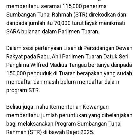
memberitahu seramai 115,000 penerima
Sumbangan Tunai Rahmah (STR) direkodkan dan
daripada jumlah itu 70,000 turut layak menikmati
SARA bulanan dalam Parlimen Tuaran.
Dalam sesi pertanyaan Lisan di Persidangan Dewan
Rakyat pada Rabu, Ahli Parlimen Tuaran Datuk Seri
Panglima Wilfred Madius Tangau bertanya daripada
150,000 penduduk di Tuaran berapakah yang sudah
mendaftar dan masih belum mendaftar dalam
program STR.
Beliau juga mahu Kementerian Kewangan
memberitahu jumlah peruntukan yang dibelanjakan
bagi melaksanakan Program Sumbangan Tunai
Rahmah (STR) di bawah Bajet 2025.