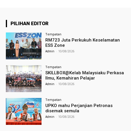
PILIHAN EDITOR
Tempatan
RM723 Juta Perkukuh Keselamatan
ESS Zone
Admin
-
10/08/2026
Tempatan
SKILLBOX@Kelab Malaysiaku Perkasa
Ilmu, Kemahiran Pelajar
Admin
-
10/08/2026
Tempatan
UPKO mahu Perjanjian Petronas
disemak semula
Admin
-
10/08/2026