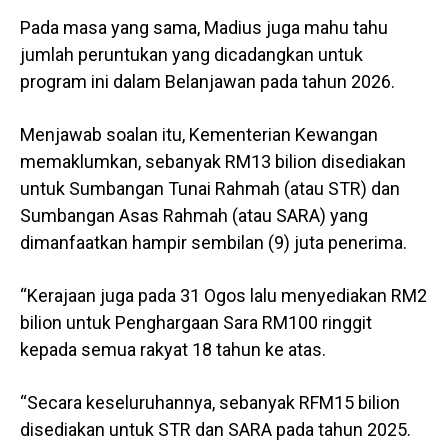
Pada masa yang sama, Madius juga mahu tahu
jumlah peruntukan yang dicadangkan untuk
program ini dalam Belanjawan pada tahun 2026.
Menjawab soalan itu, Kementerian Kewangan
memaklumkan, sebanyak RM13 bilion disediakan
untuk Sumbangan Tunai Rahmah (atau STR) dan
Sumbangan Asas Rahmah (atau SARA) yang
dimanfaatkan hampir sembilan (9) juta penerima.
“Kerajaan juga pada 31 Ogos lalu menyediakan RM2
bilion untuk Penghargaan Sara RM100 ringgit
kepada semua rakyat 18 tahun ke atas.
“Secara keseluruhannya, sebanyak RFM15 bilion
disediakan untuk STR dan SARA pada tahun 2025.