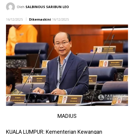
Oleh
SALBINOUS SARIBUN LEO
16/12/2025
Dikemaskini
16/12/2025
MADIUS
KUALA LUMPUR: Kementerian Kewangan