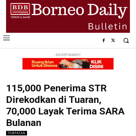
ADVERTISEMENT
115,000 Penerima STR
Direkodkan di Tuaran,
70,000 Layak Terima SARA
Bulanan
TEMPATAN