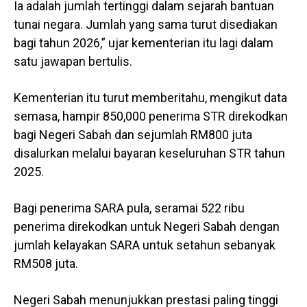
Ia adalah jumlah tertinggi dalam sejarah bantuan
tunai negara. Jumlah yang sama turut disediakan
bagi tahun 2026,” ujar kementerian itu lagi dalam
satu jawapan bertulis.
Kementerian itu turut memberitahu, mengikut data
semasa, hampir 850,000 penerima STR direkodkan
bagi Negeri Sabah dan sejumlah RM800 juta
disalurkan melalui bayaran keseluruhan STR tahun
2025.
Bagi penerima SARA pula, seramai 522 ribu
penerima direkodkan untuk Negeri Sabah dengan
jumlah kelayakan SARA untuk setahun sebanyak
RM508 juta.
Negeri Sabah menunjukkan prestasi paling tinggi