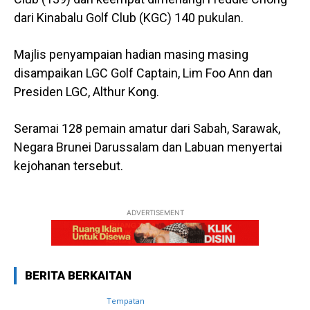
dari Kinabalu Golf Club (KGC) 140 pukulan.
Majlis penyampaian hadian masing masing
disampaikan LGC Golf Captain, Lim Foo Ann dan
Presiden LGC, Althur Kong.
Seramai 128 pemain amatur dari Sabah, Sarawak,
Negara Brunei Darussalam dan Labuan menyertai
kejohanan tersebut.
ADVERTISEMENT
BERITA BERKAITAN
Tempatan