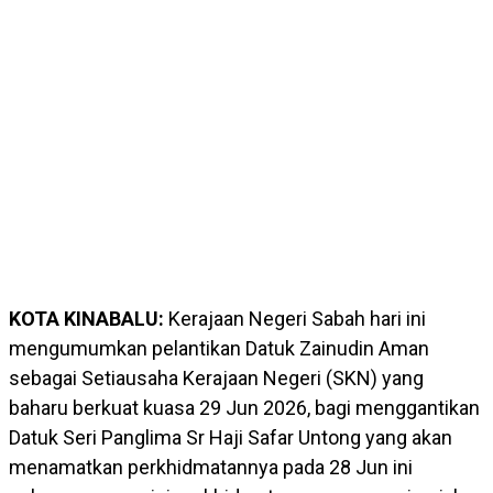
KOTA KINABALU:
Kerajaan Negeri Sabah hari ini
mengumumkan pelantikan Datuk Zainudin Aman
sebagai Setiausaha Kerajaan Negeri (SKN) yang
baharu berkuat kuasa 29 Jun 2026, bagi menggantikan
Datuk Seri Panglima Sr Haji Safar Untong yang akan
menamatkan perkhidmatannya pada 28 Jun ini