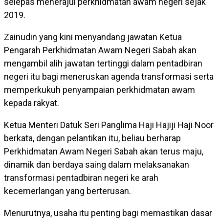
selepas menerajui perkhidmatan awam negeri sejak
2019.
Zainudin yang kini menyandang jawatan Ketua
Pengarah Perkhidmatan Awam Negeri Sabah akan
mengambil alih jawatan tertinggi dalam pentadbiran
negeri itu bagi meneruskan agenda transformasi serta
memperkukuh penyampaian perkhidmatan awam
kepada rakyat.
Ketua Menteri Datuk Seri Panglima Haji Hajiji Haji Noor
berkata, dengan pelantikan itu, beliau berharap
Perkhidmatan Awam Negeri Sabah akan terus maju,
dinamik dan berdaya saing dalam melaksanakan
transformasi pentadbiran negeri ke arah
kecemerlangan yang berterusan.
Menurutnya, usaha itu penting bagi memastikan dasar