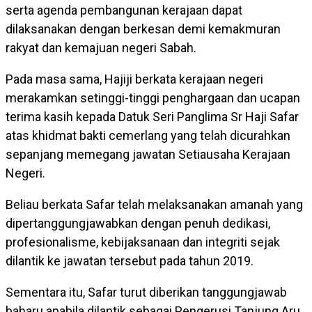
serta agenda pembangunan kerajaan dapat
dilaksanakan dengan berkesan demi kemakmuran
rakyat dan kemajuan negeri Sabah.
Pada masa sama, Hajiji berkata kerajaan negeri
merakamkan setinggi-tinggi penghargaan dan ucapan
terima kasih kepada Datuk Seri Panglima Sr Haji Safar
atas khidmat bakti cemerlang yang telah dicurahkan
sepanjang memegang jawatan Setiausaha Kerajaan
Negeri.
Beliau berkata Safar telah melaksanakan amanah yang
dipertanggungjawabkan dengan penuh dedikasi,
profesionalisme, kebijaksanaan dan integriti sejak
dilantik ke jawatan tersebut pada tahun 2019.
Sementara itu, Safar turut diberikan tanggungjawab
baharu apabila dilantik sebagai Pengerusi Tanjung Aru