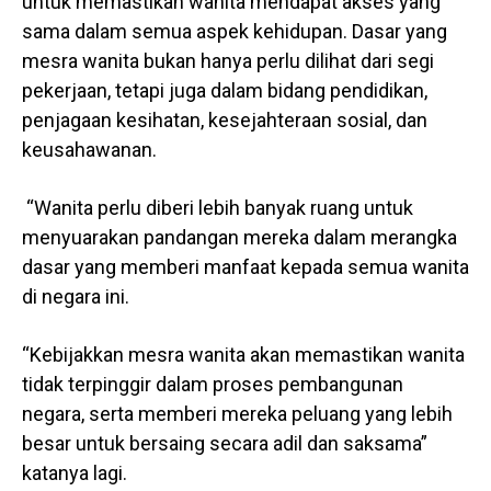
untuk memastikan wanita mendapat akses yang
sama dalam semua aspek kehidupan. Dasar yang
mesra wanita bukan hanya perlu dilihat dari segi
pekerjaan, tetapi juga dalam bidang pendidikan,
penjagaan kesihatan, kesejahteraan sosial, dan
keusahawanan.
“Wanita perlu diberi lebih banyak ruang untuk
menyuarakan pandangan mereka dalam merangka
dasar yang memberi manfaat kepada semua wanita
di negara ini.
“Kebijakkan mesra wanita akan memastikan wanita
tidak terpinggir dalam proses pembangunan
negara, serta memberi mereka peluang yang lebih
besar untuk bersaing secara adil dan saksama”
katanya lagi.