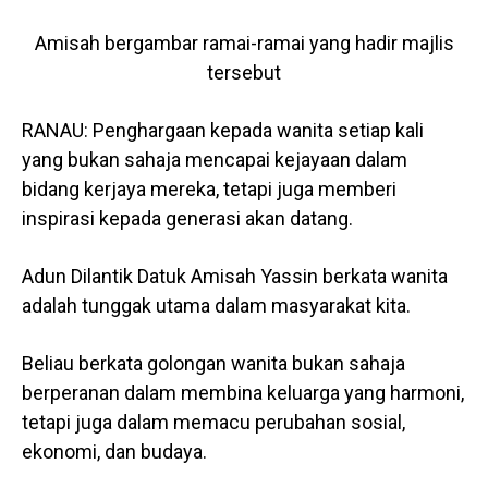
Amisah bergambar ramai-ramai yang hadir majlis
tersebut
RANAU: Penghargaan kepada wanita setiap kali
yang bukan sahaja mencapai kejayaan dalam
bidang kerjaya mereka, tetapi juga memberi
inspirasi kepada generasi akan datang.
Adun Dilantik Datuk Amisah Yassin berkata wanita
adalah tunggak utama dalam masyarakat kita.
Beliau berkata golongan wanita bukan sahaja
berperanan dalam membina keluarga yang harmoni,
tetapi juga dalam memacu perubahan sosial,
ekonomi, dan budaya.