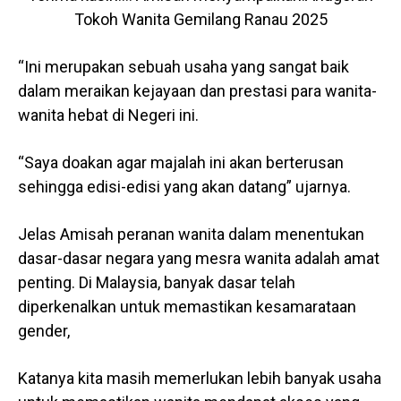
Tokoh Wanita Gemilang Ranau 2025
“Ini merupakan sebuah usaha yang sangat baik
dalam meraikan kejayaan dan prestasi para wanita-
wanita hebat di Negeri ini.
“Saya doakan agar majalah ini akan berterusan
sehingga edisi-edisi yang akan datang” ujarnya.
Jelas Amisah peranan wanita dalam menentukan
dasar-dasar negara yang mesra wanita adalah amat
penting. Di Malaysia, banyak dasar telah
diperkenalkan untuk memastikan kesamarataan
gender,
Katanya kita masih memerlukan lebih banyak usaha