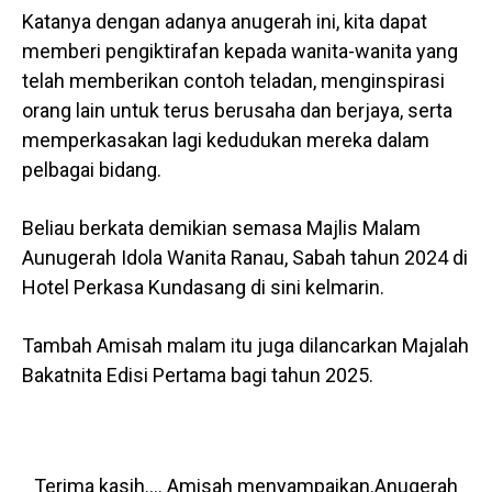
Katanya dengan adanya anugerah ini, kita dapat
memberi pengiktirafan kepada wanita-wanita yang
telah memberikan contoh teladan, menginspirasi
orang lain untuk terus berusaha dan berjaya, serta
memperkasakan lagi kedudukan mereka dalam
pelbagai bidang.
Beliau berkata demikian semasa Majlis Malam
Aunugerah Idola Wanita Ranau, Sabah tahun 2024 di
Hotel Perkasa Kundasang di sini kelmarin.
Tambah Amisah malam itu juga dilancarkan Majalah
Bakatnita Edisi Pertama bagi tahun 2025.
Terima kasih…. Amisah menyampaikan.Anugerah