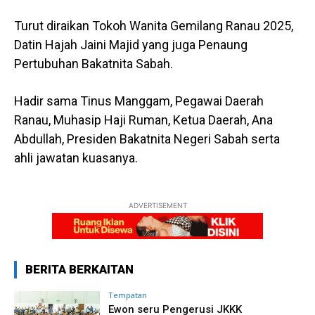
Turut diraikan Tokoh Wanita Gemilang Ranau 2025,
Datin Hajah Jaini Majid yang juga Penaung
Pertubuhan Bakatnita Sabah.
Hadir sama Tinus Manggam, Pegawai Daerah
Ranau, Muhasip Haji Ruman, Ketua Daerah, Ana
Abdullah, Presiden Bakatnita Negeri Sabah serta
ahli jawatan kuasanya.
ADVERTISEMENT
BERITA BERKAITAN
Tempatan
Ewon seru Pengerusi JKKK