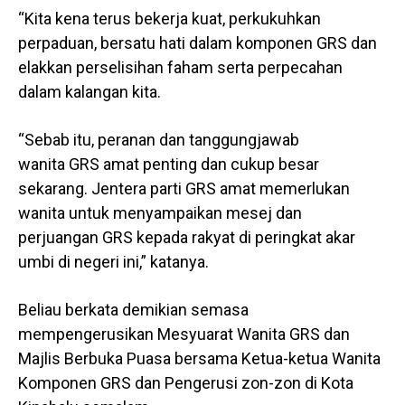
“Kita kena terus bekerja kuat, perkukuhkan
perpaduan, bersatu hati dalam komponen GRS dan
elakkan perselisihan faham serta perpecahan
dalam kalangan kita.
“Sebab itu, peranan dan tanggungjawab
wanita GRS amat penting dan cukup besar
sekarang. Jentera parti GRS amat memerlukan
wanita untuk menyampaikan mesej dan
perjuangan GRS kepada rakyat di peringkat akar
umbi di negeri ini,” katanya.
Beliau berkata demikian semasa
mempengerusikan Mesyuarat Wanita GRS dan
Majlis Berbuka Puasa bersama Ketua-ketua Wanita
Komponen GRS dan Pengerusi zon-zon di Kota