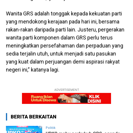
Wanita GRS adalah tonggak kepada kekuatan parti
yang mendokong kerajaan pada hari ini, bersama
rakan-rakan daripada parti lain. Justeru, pergerakan
wanita parti komponen dalam GRS perlu terus
meningkatkan persefahaman dan perpaduan yang
sedia terjalin utuh, untuk menjadi satu pasukan
yang kuat dalam perjuangan demi aspirasi rakyat
negeri ini,” katanya lagi.
ADVERTISEMENT
BERITA BERKAITAN
Politik