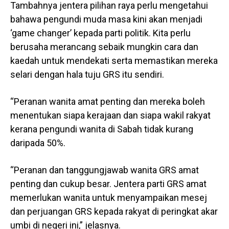
Tambahnya jentera pilihan raya perlu mengetahui
bahawa pengundi muda masa kini akan menjadi
‘game changer’ kepada parti politik. Kita perlu
berusaha merancang sebaik mungkin cara dan
kaedah untuk mendekati serta memastikan mereka
selari dengan hala tuju GRS itu sendiri.
“Peranan wanita amat penting dan mereka boleh
menentukan siapa kerajaan dan siapa wakil rakyat
kerana pengundi wanita di Sabah tidak kurang
daripada 50%.
“Peranan dan tanggungjawab wanita GRS amat
penting dan cukup besar. Jentera parti GRS amat
memerlukan wanita untuk menyampaikan mesej
dan perjuangan GRS kepada rakyat di peringkat akar
umbi di negeri ini,” jelasnya.