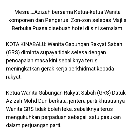
Mesra….Azizah bersama Ketua-ketua Wanita
komponen dan Pengerusi Zon-zon selepas Majlis
Berbuka Puasa disebuah hotel di sini semalam.
KOTA KINABALU: Wanita Gabungan Rakyat Sabah
(GRS) diminta supaya tidak selesa dengan
pencapaian masa kini sebaliknya terus
meningkatkan gerak kerja berkhidmat kepada
rakyat.
Ketua Wanita Gabungan Rakyat Sabah (GRS) Datuk
Azizah Mohd Dun berkata, jentera parti khususnya
Wanita GRS tidak boleh leka, sebaliknya terus
mengukuhkan perpaduan sebagai satu pasukan
dalam perjuangan parti.